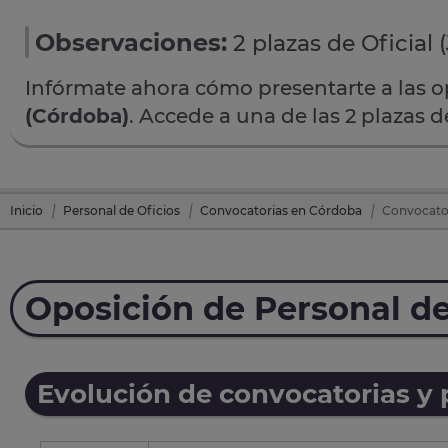
Observaciones:
2 plazas de Oficial (
Infórmate ahora cómo presentarte a las 
(Córdoba)
. Accede a una de las 2 plazas 
Inicio
Personal de Oficios
Convocatorias en Córdoba
Convocator
Oposición de Personal de
Evolución de convocatorias y