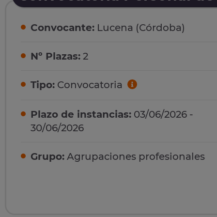
Convocante:
Lucena (Córdoba)
Nº Plazas:
2
Tipo:
Convocatoria
Plazo de instancias:
03/06/2026 -
30/06/2026
Grupo:
Agrupaciones profesionales