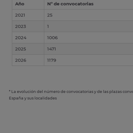
Año
Nº de convocatorias
2021
25
2023
1
2024
1006
2025
1471
2026
1179
* La evolución del número de convocatorias y de las plazas conv
España y sus localidades