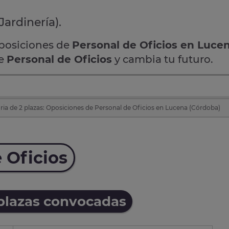
Jardinería).
oposiciones de
Personal de Oficios en Luce
de
Personal de Oficios
y cambia tu futuro.
ia de 2 plazas: Oposiciones de Personal de Oficios en Lucena (Córdoba)
 Oficios
 plazas convocadas