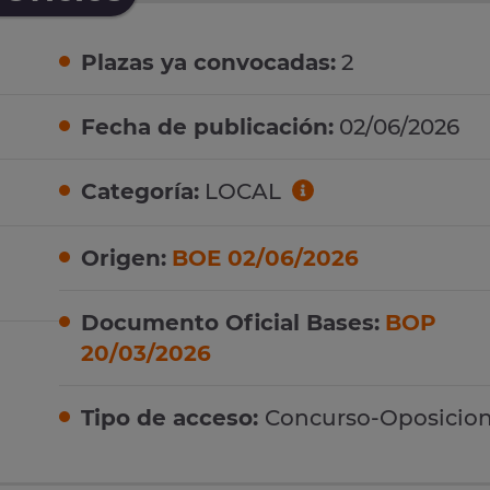
Plazas ya convocadas:
2
Fecha de publicación:
02/06/2026
Categoría:
LOCAL
Origen:
BOE 02/06/2026
Documento Oficial Bases:
BOP
20/03/2026
Tipo de acceso:
Concurso-Oposicio