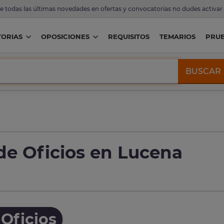
de todas las últimas novedades en ofertas y convocatorias no dudes activar
ORIAS
OPOSICIONES
REQUISITOS
TEMARIOS
PRU
BUSCAR
de Oficios en Lucena
Oficios