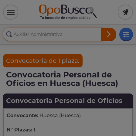
Convocatoria de 1 plaza:
Convocatoria Personal de
Oficios en Huesca (Huesca)
Convocatoria Personal de Oficios
Convocante:
Huesca (Huesca)
Nº Plazas:
1