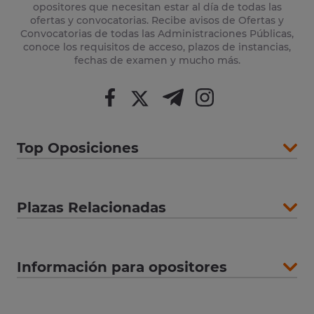
opositores que necesitan estar al día de todas las
ofertas y convocatorias. Recibe avisos de Ofertas y
Convocatorias de todas las Administraciones Públicas,
conoce los requisitos de acceso, plazos de instancias,
fechas de examen y mucho más.
Top Oposiciones
Plazas Relacionadas
Información para opositores