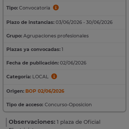
Tipo:
Convocatoria
Plazo de instancias:
03/06/2026 - 30/06/2026
Grupo:
Agrupaciones profesionales
Plazas ya convocadas:
1
Fecha de publicación:
02/06/2026
Categoría:
LOCAL
Origen:
BOP 02/06/2026
Tipo de acceso:
Concurso-Oposicion
Observaciones:
1 plaza de Oficial