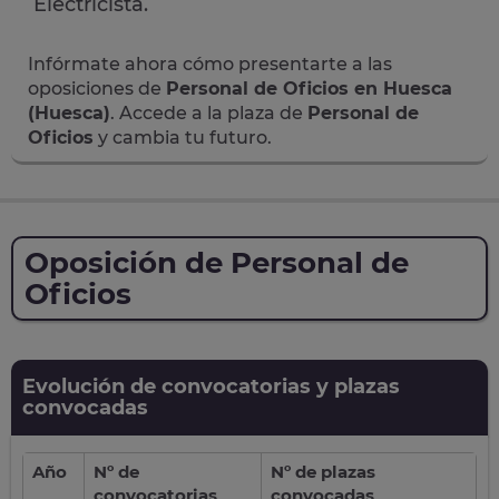
Electricista.
Infórmate ahora cómo presentarte a las
oposiciones de
Personal de Oficios en Huesca
(Huesca)
. Accede a la plaza de
Personal de
Oficios
y cambia tu futuro.
Oposición de Personal de
Oficios
Evolución de convocatorias y plazas
convocadas
Año
Nº de
Nº de plazas
convocatorias
convocadas