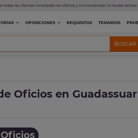
de todas las últimas novedades en ofertas y convocatorias no dudes activar
ORIAS
OPOSICIONES
REQUISITOS
TEMARIOS
PRU
BUSCAR
de Oficios en Guadassuar
Oficios