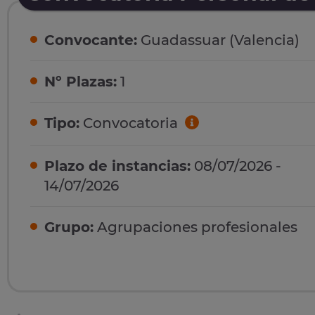
Convocante:
Guadassuar (Valencia)
Nº Plazas:
1
Tipo:
Convocatoria
Plazo de instancias:
08/07/2026 -
14/07/2026
Grupo:
Agrupaciones profesionales