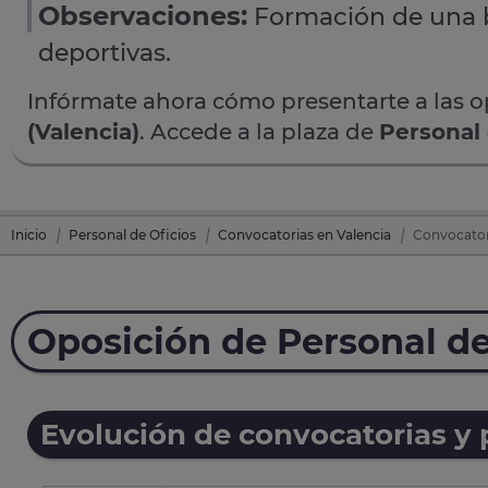
Observaciones:
Formación de una b
deportivas.
Infórmate ahora cómo presentarte a las 
(Valencia)
. Accede a la plaza de
Personal 
Inicio
Personal de Oficios
Convocatorias en Valencia
Convocatori
Oposición de Personal de
Evolución de convocatorias y