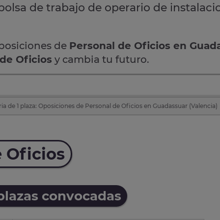
olsa de trabajo de operario de instalaci
oposiciones de
Personal de Oficios en Guad
de Oficios
y cambia tu futuro.
a de 1 plaza: Oposiciones de Personal de Oficios en Guadassuar (Valencia)
 Oficios
 plazas convocadas