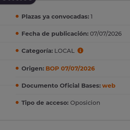
Plazas ya convocadas:
1
Fecha de publicación:
07/07/2026
Categoría:
LOCAL
Origen:
BOP 07/07/2026
Documento Oficial Bases:
web
Tipo de acceso:
Oposicion