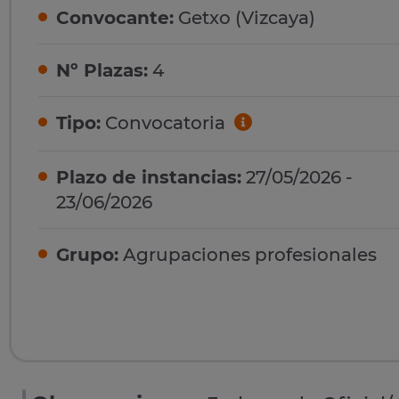
Convocante:
Getxo (Vizcaya)
Nº Plazas:
4
Tipo:
Convocatoria
Plazo de instancias:
27/05/2026 -
23/06/2026
Grupo:
Agrupaciones profesionales