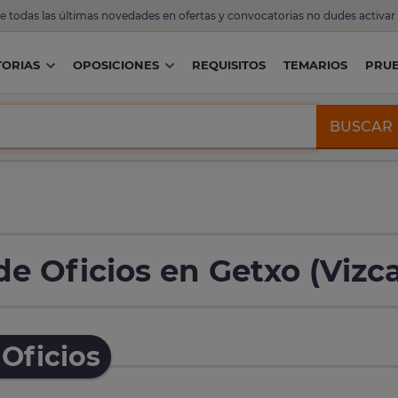
de todas las últimas novedades en ofertas y convocatorias no dudes activar
ORIAS
OPOSICIONES
REQUISITOS
TEMARIOS
PRU
BUSCAR
e Oficios en Getxo (Vizc
Oficios