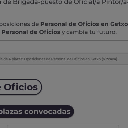
a de Brigada-puesto de Oficial/a Pintor/a-
oposiciones de
Personal de Oficios en Getxo
e
Personal de Oficios
y cambia tu futuro.
a de 4 plazas: Oposiciones de Personal de Oficios en Getxo (Vizcaya)
 Oficios
 plazas convocadas