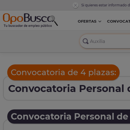
Si quieres estar informado 
OFERTAS
CONVOCAT
Convocatoria de 4 plazas:
Convocatoria Personal d
Convocatoria Personal de 