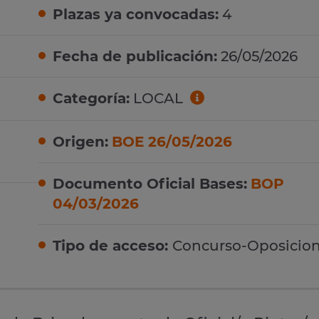
Plazas ya convocadas:
4
Fecha de publicación:
26/05/2026
Categoría:
LOCAL
Origen:
BOE 26/05/2026
Documento Oficial Bases:
BOP
04/03/2026
Tipo de acceso:
Concurso-Oposicio