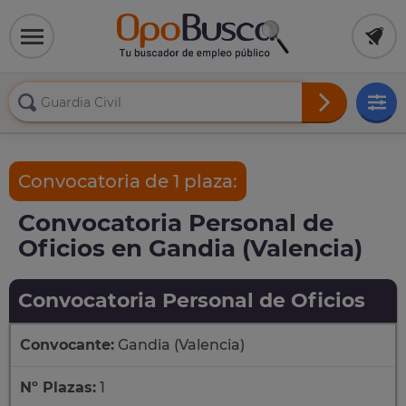
Convocatoria de 1 plaza:
Convocatoria Personal de
Oficios en Gandia (Valencia)
Convocatoria Personal de Oficios
Convocante:
Gandia (Valencia)
Nº Plazas:
1