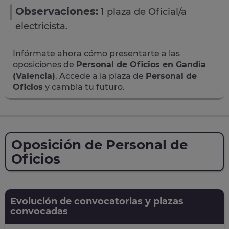
Observaciones:
1 plaza de Oficial/a
electricista.
Infórmate ahora cómo presentarte a las
oposiciones de
Personal de Oficios en Gandia
(Valencia)
. Accede a la plaza de
Personal de
Oficios
y cambia tu futuro.
Oposición de Personal de
Oficios
Evolución de convocatorias y plazas
convocadas