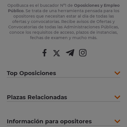
OpoBusca es el buscador Nº1 de
Oposiciones y Empleo
Público
. Se trata de una herramienta pensada para los
opositores que necesitan estar al día de todas las
ofertas y convocatorias. Recibe avisos de Ofertas y
Convocatorias de todas las Administraciones Públicas,
conoce los requisitos de acceso, plazos de instancias,
fechas de examen y mucho más.
Top Oposiciones
Plazas Relacionadas
Información para opositores