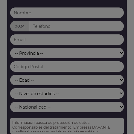
0034
Información básica de protección de datos:
Corresponsables del tratamiento: Empresas DAVANTE
Finalidad: Atender su solicitud de información y