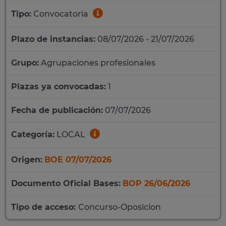
Tipo:
Convocatoria
Plazo de instancias:
08/07/2026 - 21/07/2026
Grupo:
Agrupaciones profesionales
Plazas ya convocadas:
1
Fecha de publicación:
07/07/2026
Categoría:
LOCAL
Origen:
BOE 07/07/2026
Documento Oficial Bases:
BOP 26/06/2026
Tipo de acceso:
Concurso-Oposicion