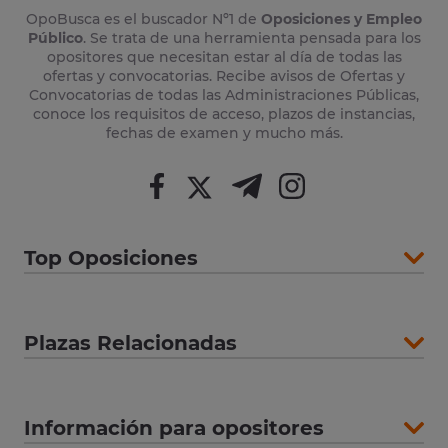
OpoBusca es el buscador Nº1 de
Oposiciones y Empleo
Público
. Se trata de una herramienta pensada para los
opositores que necesitan estar al día de todas las
ofertas y convocatorias. Recibe avisos de Ofertas y
Convocatorias de todas las Administraciones Públicas,
conoce los requisitos de acceso, plazos de instancias,
fechas de examen y mucho más.
Top Oposiciones
Plazas Relacionadas
Información para opositores