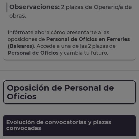
Observaciones:
2 plazas de Operario/a de
obras.
Infórmate ahora cómo presentarte a las
oposiciones de
Personal de Oficios en Ferreries
(Baleares)
. Accede a una de las 2 plazas de
Personal de Oficios
y cambia tu futuro.
Oposición de Personal de
Oficios
Evolución de convocatorias y plazas
convocadas