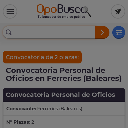
Convocatoria de 2 plazas:
Convocatoria Personal de
Oficios en Ferreries (Baleares)
Convocatoria Personal de Oficios
Convocante:
Ferreries (Baleares)
Nº Plazas:
2