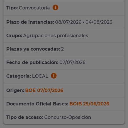
Tipo:
Convocatoria
Plazo de instancias:
08/07/2026 - 04/08/2026
Grupo:
Agrupaciones profesionales
Plazas ya convocadas:
2
Fecha de publicación:
07/07/2026
Categoría:
LOCAL
Origen:
BOE 07/07/2026
Documento Oficial Bases:
BOIB 25/06/2026
Tipo de acceso:
Concurso-Oposicion