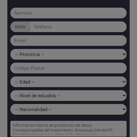
0034
Información básica de protección de datos:
Corresponsables del tratamiento: Empresas DAVANTE
Finalidad: Atender su solicitud de información y