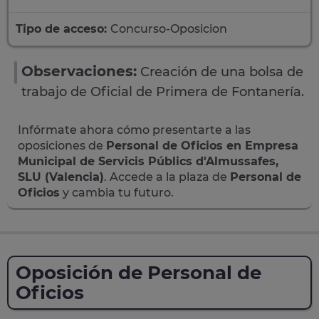
Tipo de acceso:
Concurso-Oposicion
Observaciones:
Creación de una bolsa de
trabajo de Oficial de Primera de Fontanería.
Infórmate ahora cómo presentarte a las
oposiciones de
Personal de Oficios en Empresa
Municipal de Servicis Públics d'Almussafes,
SLU (Valencia)
. Accede a la plaza de
Personal de
Oficios
y cambia tu futuro.
Oposición de Personal de
Oficios