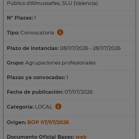
Públics d'Almussafes, SLU (Valencia)
Nº Plazas:
1
Tipo:
Convocatoria
Plazo de instancias:
08/07/2026 - 28/07/2026
Grupo:
Agrupaciones profesionales
Plazas ya convocadas:
1
Fecha de publicación:
07/07/2026
Categoría:
LOCAL
Origen:
BOP 07/07/2026
Documento Oficial Bases:
web