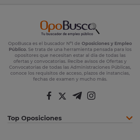
OpoBusca es el buscador Nº1 de
Oposiciones y Empleo
Público
. Se trata de una herramienta pensada para los
opositores que necesitan estar al día de todas las
ofertas y convocatorias. Recibe avisos de Ofertas y
Convocatorias de todas las Administraciones Públicas,
conoce los requisitos de acceso, plazos de instancias,
fechas de examen y mucho más.
Top Oposiciones