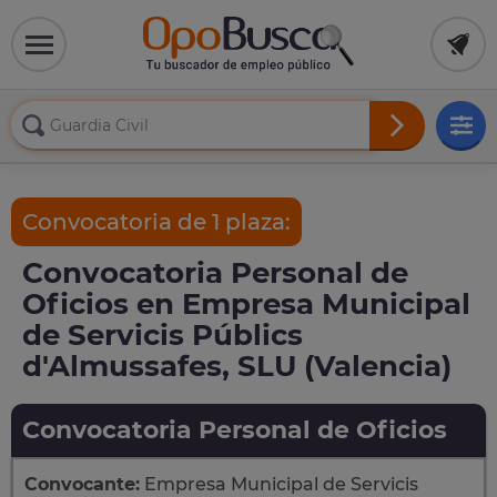
Convocatoria de 1 plaza:
Convocatoria Personal de
Oficios en Empresa Municipal
de Servicis Públics
d'Almussafes, SLU (Valencia)
Convocatoria Personal de Oficios
Convocante:
Empresa Municipal de Servicis