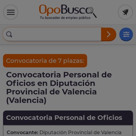
Convocatoria de 7 plazas:
Convocatoria Personal de
Oficios en Diputación
Provincial de Valencia
(Valencia)
Convocatoria Personal de Oficios
Convocante:
Diputación Provincial de Valencia