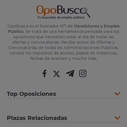
OpoBusca es el buscador Nº1 de
Oposiciones y Empleo
Público
. Se trata de una herramienta pensada para los
opositores que necesitan estar al día de todas las
ofertas y convocatorias. Recibe avisos de Ofertas y
Convocatorias de todas las Administraciones Públicas,
conoce los requisitos de acceso, plazos de instancias,
fechas de examen y mucho más.
Top Oposiciones
Plazas Relacionadas