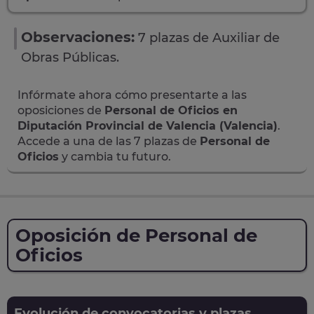
Observaciones:
7 plazas de Auxiliar de
Obras Públicas.
Infórmate ahora cómo presentarte a las
oposiciones de
Personal de Oficios en
Diputación Provincial de Valencia (Valencia)
.
Accede a una de las 7 plazas de
Personal de
Oficios
y cambia tu futuro.
Oposición de Personal de
Oficios
Evolución de convocatorias y plazas