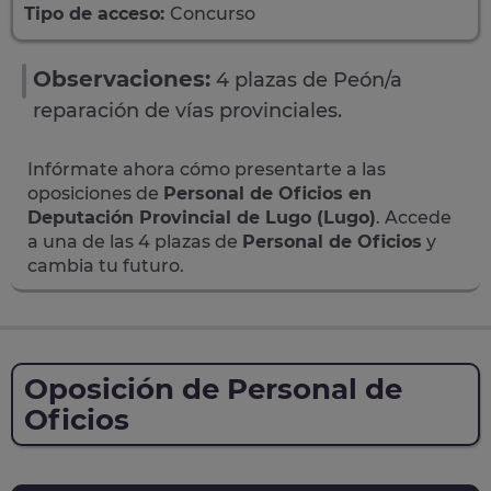
Tipo de acceso:
Concurso
Observaciones:
4 plazas de Peón/a
reparación de vías provinciales.
Infórmate ahora cómo presentarte a las
oposiciones de
Personal de Oficios en
Deputación Provincial de Lugo (Lugo)
. Accede
a una de las 4 plazas de
Personal de Oficios
y
cambia tu futuro.
Oposición de Personal de
Oficios