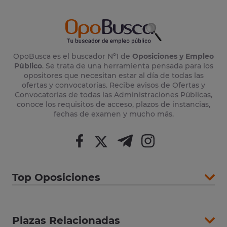
OpoBusca es el buscador Nº1 de
Oposiciones y Empleo
Público
. Se trata de una herramienta pensada para los
opositores que necesitan estar al día de todas las
ofertas y convocatorias. Recibe avisos de Ofertas y
Convocatorias de todas las Administraciones Públicas,
conoce los requisitos de acceso, plazos de instancias,
fechas de examen y mucho más.
Top Oposiciones
Plazas Relacionadas