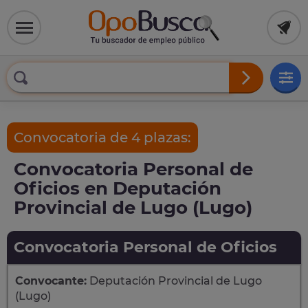
Convocatoria de 4 plazas:
Convocatoria Personal de
Oficios en Deputación
Provincial de Lugo (Lugo)
Convocatoria Personal de Oficios
Convocante:
Deputación Provincial de Lugo
(Lugo)