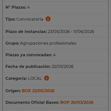
Nº Plazas:
4
Tipo:
Convocatoria
Plazo de instancias:
23/05/2026 - 11/06/2026
Grupo:
Agrupaciones profesionales
Plazas ya convocadas:
4
Fecha de publicación:
22/05/2026
Categoría:
LOCAL
Origen:
BOE 22/05/2026
Documento Oficial Bases:
BOP 20/03/2026