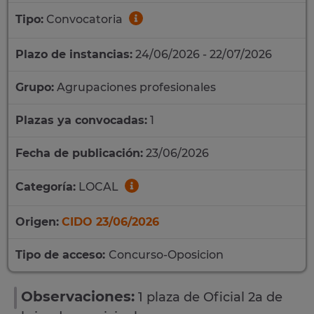
Tipo:
Convocatoria
Plazo de instancias:
24/06/2026 - 22/07/2026
Grupo:
Agrupaciones profesionales
Plazas ya convocadas:
1
Fecha de publicación:
23/06/2026
Categoría:
LOCAL
Origen:
CIDO 23/06/2026
Tipo de acceso:
Concurso-Oposicion
Observaciones:
1 plaza de Oficial 2a de