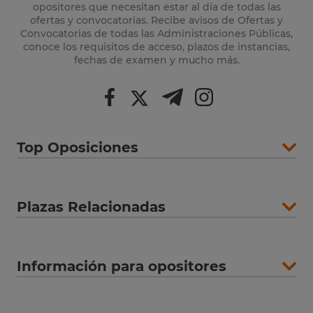
opositores que necesitan estar al día de todas las
ofertas y convocatorias. Recibe avisos de Ofertas y
Convocatorias de todas las Administraciones Públicas,
conoce los requisitos de acceso, plazos de instancias,
fechas de examen y mucho más.
Top Oposiciones
Plazas Relacionadas
Información para opositores