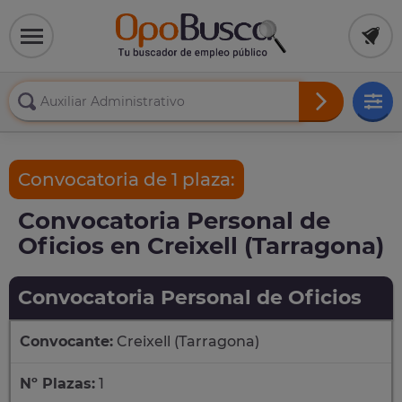
Convocatoria de 1 plaza:
Convocatoria Personal de
Oficios en Creixell (Tarragona)
Convocatoria Personal de Oficios
Convocante:
Creixell (Tarragona)
Nº Plazas:
1