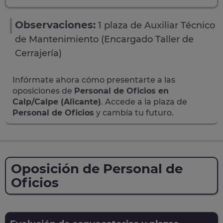
Observaciones:
1 plaza de Auxiliar Técnico
de Mantenimiento (Encargado Taller de
Cerrajería)
Infórmate ahora cómo presentarte a las
oposiciones de
Personal de Oficios en
Calp/Calpe (Alicante)
. Accede a la plaza de
Personal de Oficios
y cambia tu futuro.
Oposición de Personal de
Oficios