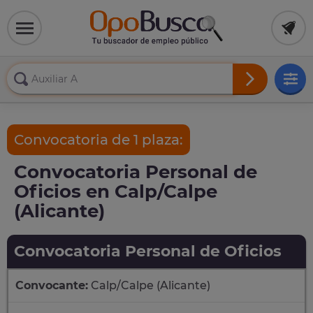
Convocatoria de 1 plaza:
Convocatoria Personal de
Oficios en Calp/Calpe
(Alicante)
Convocatoria Personal de Oficios
Convocante:
Calp/Calpe (Alicante)