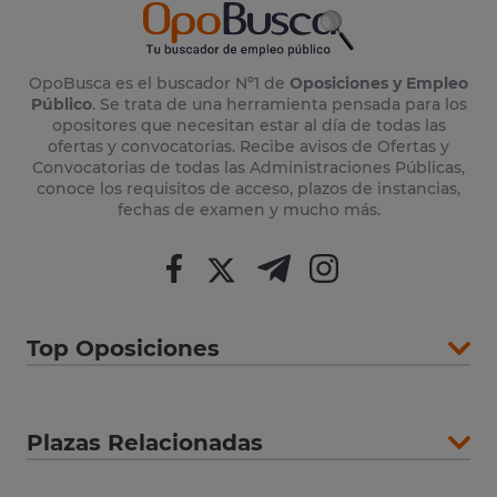
OpoBusca es el buscador Nº1 de
Oposiciones y Empleo
Público
. Se trata de una herramienta pensada para los
opositores que necesitan estar al día de todas las
ofertas y convocatorias. Recibe avisos de Ofertas y
Convocatorias de todas las Administraciones Públicas,
conoce los requisitos de acceso, plazos de instancias,
fechas de examen y mucho más.
Top Oposiciones
Plazas Relacionadas