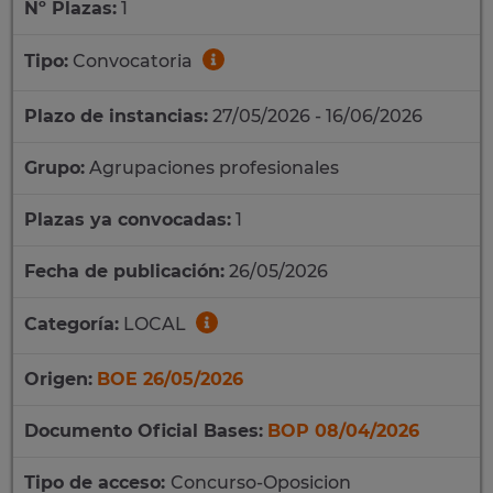
Nº Plazas:
1
Tipo:
Convocatoria
Plazo de instancias:
27/05/2026 - 16/06/2026
Grupo:
Agrupaciones profesionales
Plazas ya convocadas:
1
Fecha de publicación:
26/05/2026
Categoría:
LOCAL
Origen:
BOE 26/05/2026
Documento Oficial Bases:
BOP 08/04/2026
Tipo de acceso:
Concurso-Oposicion