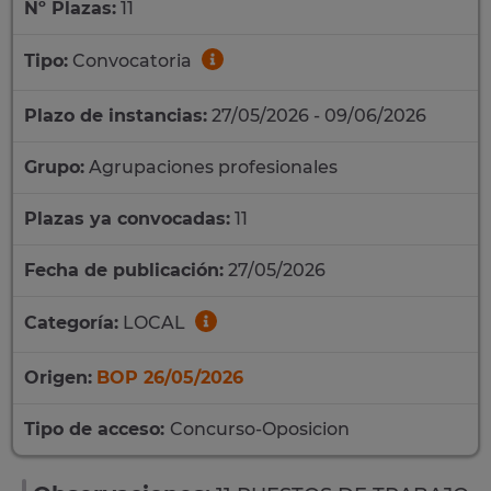
Nº Plazas:
11
Tipo:
Convocatoria
Plazo de instancias:
27/05/2026 - 09/06/2026
Grupo:
Agrupaciones profesionales
Plazas ya convocadas:
11
Fecha de publicación:
27/05/2026
Categoría:
LOCAL
Origen:
BOP 26/05/2026
Tipo de acceso:
Concurso-Oposicion