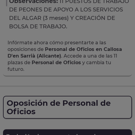
Observaciones:
11 PUESTOS DE TRABAJO
DE PEONES DE APOYO A LOS SERVICIOS
DEL ALGAR (3 meses) Y CREACIÓN DE
BOLSA DE TRABAJO.
Infórmate ahora cómo presentarte a las
oposiciones de
Personal de Oficios en Callosa
D'en Sarrià (Alicante)
. Accede a una de las 11
plazas de
Personal de Oficios
y cambia tu
futuro.
Oposición de Personal de
Oficios