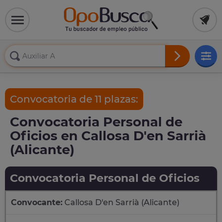
Convocatoria de 11 plazas:
Convocatoria Personal de
Oficios en Callosa D'en Sarrià
(Alicante)
Convocatoria Personal de Oficios
Convocante:
Callosa D'en Sarrià (Alicante)