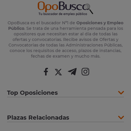
OpoBusca es el buscador Nº1 de
Oposiciones y Empleo
Público
. Se trata de una herramienta pensada para los
opositores que necesitan estar al día de todas las
ofertas y convocatorias. Recibe avisos de Ofertas y
Convocatorias de todas las Administraciones Públicas,
conoce los requisitos de acceso, plazos de instancias,
fechas de examen y mucho más.
Top Oposiciones
Plazas Relacionadas