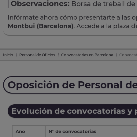
Observaciones:
Borsa de treball d
Infórmate ahora cómo presentarte a las 
Montbui (Barcelona)
. Accede a la plaza 
Inicio
Personal de Oficios
Convocatorias en Barcelona
Convocato
Oposición de Personal de
Evolución de convocatorias y
Año
Nº de convocatorias