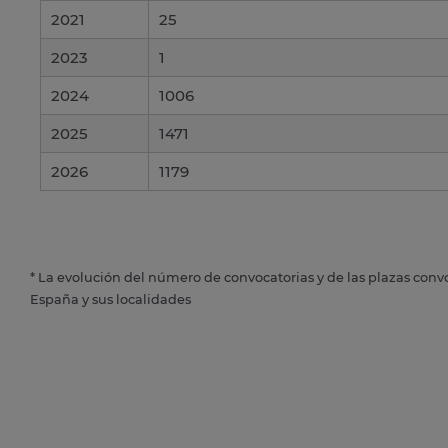
2021
25
2023
1
2024
1006
2025
1471
2026
1179
* La evolución del número de convocatorias y de las plazas conv
España y sus localidades