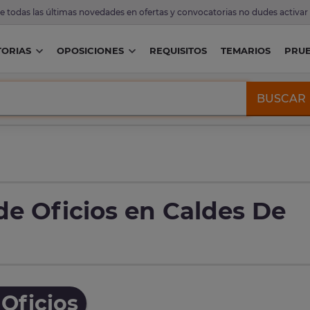
de todas las últimas novedades en ofertas y convocatorias no dudes activar
ORIAS
OPOSICIONES
REQUISITOS
TEMARIOS
PRU
BUSCAR
de Oficios en Caldes De
Oficios