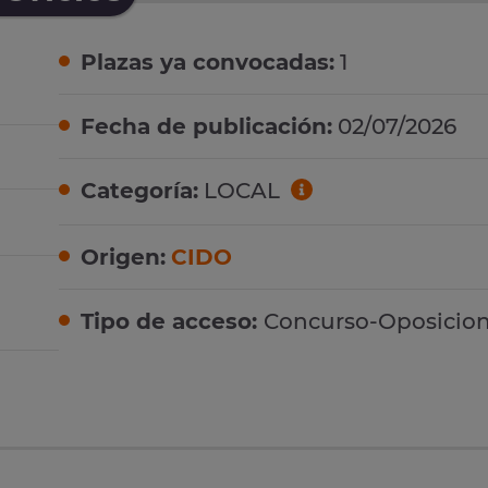
Plazas ya convocadas:
1
Fecha de publicación:
02/07/2026
Categoría:
LOCAL
Origen:
CIDO
Tipo de acceso:
Concurso-Oposicio