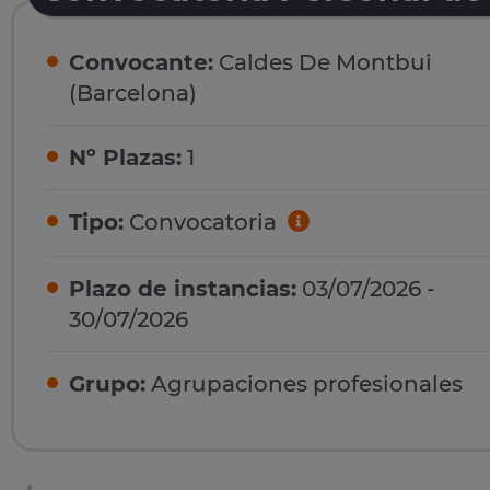
Convocante:
Caldes De Montbui
(Barcelona)
Nº Plazas:
1
Tipo:
Convocatoria
Plazo de instancias:
03/07/2026 -
30/07/2026
Grupo:
Agrupaciones profesionales