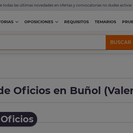
de todas las últimas novedades en ofertas y convocatorias no dudes activar
ORIAS
OPOSICIONES
REQUISITOS
TEMARIOS
PRU
BUSCAR
e Oficios en Buñol (Vale
Oficios