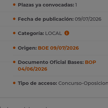
Plazas ya convocadas:
1
Fecha de publicación:
09/07/2026
Categoría:
LOCAL
Origen:
BOE 09/07/2026
Documento Oficial Bases:
BOP
04/06/2026
Tipo de acceso:
Concurso-Oposicio