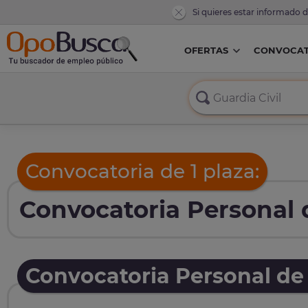
Si quieres estar informado 
OFERTAS
CONVOCAT
Convocatoria de 1 plaza:
Convocatoria Personal d
Convocatoria Personal de 