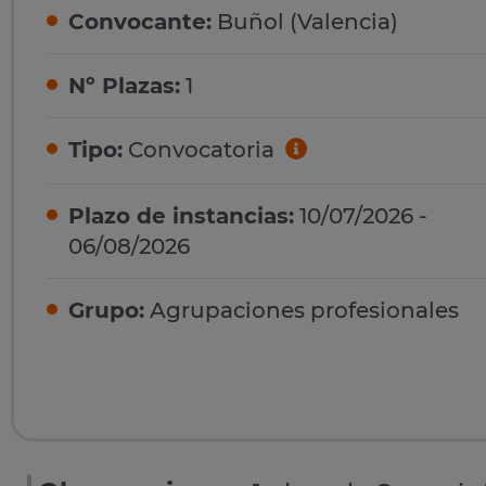
Convocante:
Buñol (Valencia)
Nº Plazas:
1
Tipo:
Convocatoria
Plazo de instancias:
10/07/2026 -
06/08/2026
Grupo:
Agrupaciones profesionales