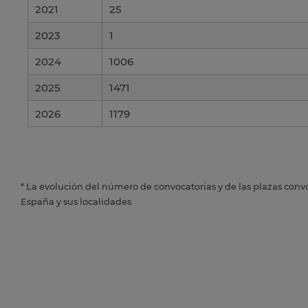
2021
25
2023
1
2024
1006
2025
1471
2026
1179
* La evolución del número de convocatorias y de las plazas conv
España y sus localidades