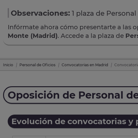
Observaciones:
1 plaza de Personal 
Infórmate ahora cómo presentarte a las 
Monte (Madrid)
. Accede a la plaza de
Per
Inicio
Personal de Oficios
Convocatorias en Madrid
Convocatoria
Oposición de Personal de
Evolución de convocatorias y