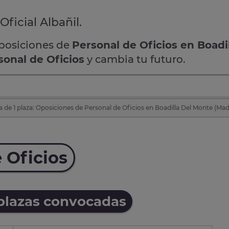
Oficial Albañil.
oposiciones de
Personal de Oficios en Boadi
sonal de Oficios
y cambia tu futuro.
 de 1 plaza: Oposiciones de Personal de Oficios en Boadilla Del Monte (Mad
 Oficios
 plazas convocadas