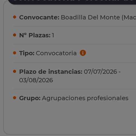
Convocante:
Boadilla Del Monte (Mad
Nº Plazas:
1
Tipo:
Convocatoria
Plazo de instancias:
07/07/2026 -
03/08/2026
Grupo:
Agrupaciones profesionales