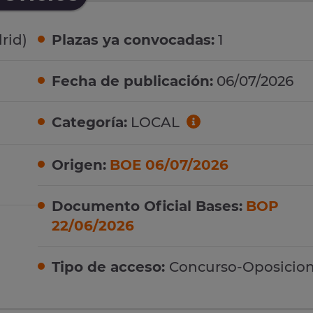
rid)
Plazas ya convocadas:
1
Fecha de publicación:
06/07/2026
Categoría:
LOCAL
Origen:
BOE 06/07/2026
Documento Oficial Bases:
BOP
22/06/2026
Tipo de acceso:
Concurso-Oposicio