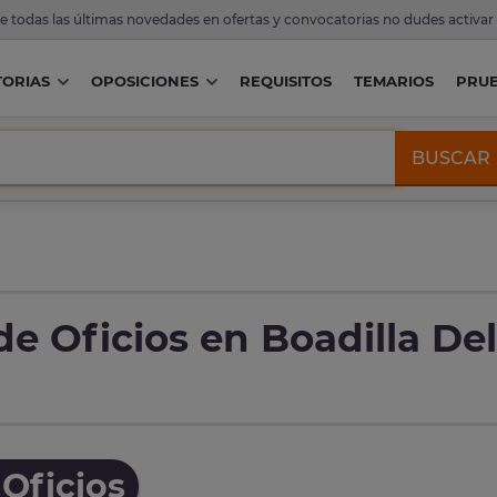
de todas las últimas novedades en ofertas y convocatorias no dudes activar
ORIAS
OPOSICIONES
REQUISITOS
TEMARIOS
PRU
BUSCAR
e Oficios en Boadilla Del
Oficios