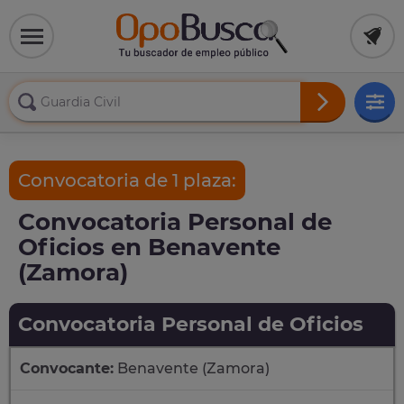
Convocatoria de 1 plaza:
Convocatoria Personal de
Oficios en Benavente
(Zamora)
Convocatoria Personal de Oficios
Convocante:
Benavente (Zamora)