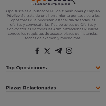
OpoBusca es el buscador Nº1 de
Oposiciones y Empleo
Público
. Se trata de una herramienta pensada para los
opositores que necesitan estar al día de todas las
ofertas y convocatorias. Recibe avisos de Ofertas y
Convocatorias de todas las Administraciones Públicas,
conoce los requisitos de acceso, plazos de instancias,
fechas de examen y mucho más.
Top Oposiciones
Plazas Relacionadas