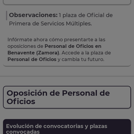
Observaciones:
1 plaza de Oficial de
Primera de Servicios Múltiples.
Infórmate ahora cómo presentarte a las
oposiciones de
Personal de Oficios en
Benavente (Zamora)
. Accede a la plaza de
Personal de Oficios
y cambia tu futuro.
Oposición de Personal de
Oficios
Evolución de convocatorias y plazas
convocadas