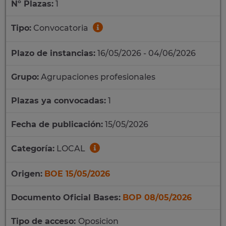
Nº Plazas:
1
Tipo:
Convocatoria
Plazo de instancias:
16/05/2026 - 04/06/2026
Grupo:
Agrupaciones profesionales
Plazas ya convocadas:
1
Fecha de publicación:
15/05/2026
Categoría:
LOCAL
Origen:
BOE 15/05/2026
Documento Oficial Bases:
BOP 08/05/2026
Tipo de acceso:
Oposicion