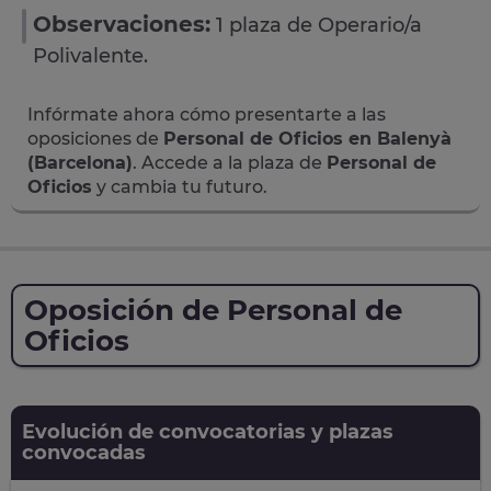
Observaciones:
1 plaza de Operario/a
Polivalente.
Infórmate ahora cómo presentarte a las
oposiciones de
Personal de Oficios en Balenyà
(Barcelona)
. Accede a la plaza de
Personal de
Oficios
y cambia tu futuro.
Oposición de Personal de
Oficios
Evolución de convocatorias y plazas
convocadas