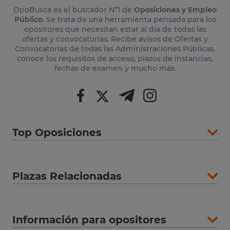
OpoBusca es el buscador Nº1 de
Oposiciones y Empleo
Público
. Se trata de una herramienta pensada para los
opositores que necesitan estar al día de todas las
ofertas y convocatorias. Recibe avisos de Ofertas y
Convocatorias de todas las Administraciones Públicas,
conoce los requisitos de acceso, plazos de instancias,
fechas de examen y mucho más.
Top Oposiciones
Plazas Relacionadas
Información para opositores