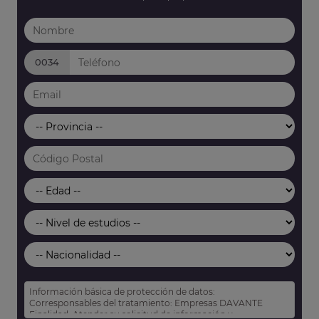
0034
Información básica de protección de datos:
Corresponsables del tratamiento: Empresas DAVANTE
Finalidad: Atender su solicitud de información y