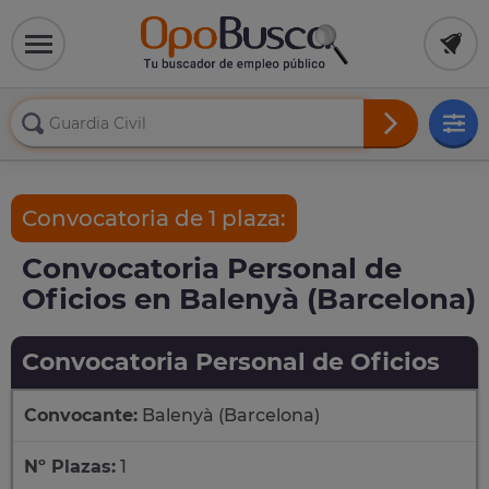
Convocatoria de 1 plaza:
Convocatoria Personal de
Oficios en Balenyà (Barcelona)
Convocatoria Personal de Oficios
Convocante:
Balenyà (Barcelona)
Nº Plazas:
1