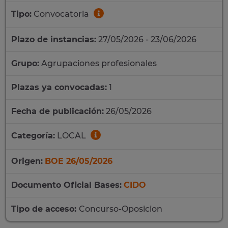
Tipo:
Convocatoria
Plazo de instancias:
27/05/2026 - 23/06/2026
Grupo:
Agrupaciones profesionales
Plazas ya convocadas:
1
Fecha de publicación:
26/05/2026
Categoría:
LOCAL
Origen:
BOE 26/05/2026
Documento Oficial Bases:
CIDO
Tipo de acceso:
Concurso-Oposicion