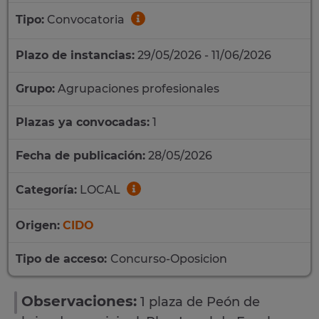
Tipo:
Convocatoria
Plazo de instancias:
29/05/2026 - 11/06/2026
Grupo:
Agrupaciones profesionales
Plazas ya convocadas:
1
Fecha de publicación:
28/05/2026
Categoría:
LOCAL
Origen:
CIDO
Tipo de acceso:
Concurso-Oposicion
Observaciones:
1 plaza de Peón de