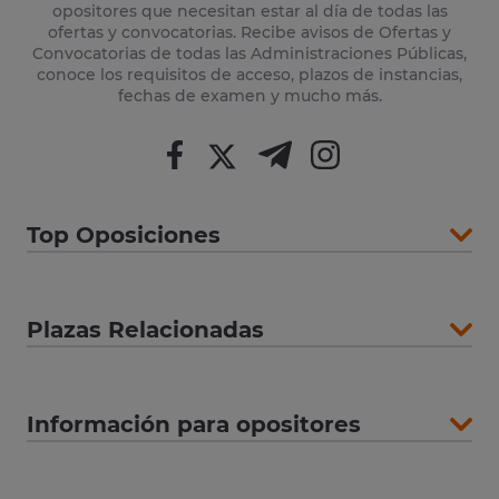
opositores que necesitan estar al día de todas las
ofertas y convocatorias. Recibe avisos de Ofertas y
Convocatorias de todas las Administraciones Públicas,
conoce los requisitos de acceso, plazos de instancias,
fechas de examen y mucho más.
Top Oposiciones
Plazas Relacionadas
Información para opositores