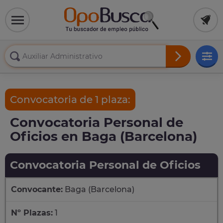
Convocatoria de 1 plaza:
Convocatoria Personal de
Oficios en Baga (Barcelona)
Convocatoria Personal de Oficios
Convocante:
Baga (Barcelona)
Nº Plazas:
1