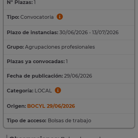
Nº Plazas:
1
Tipo:
Convocatoria
Plazo de instancias:
30/06/2026 - 13/07/2026
Grupo:
Agrupaciones profesionales
Plazas ya convocadas:
1
Fecha de publicación:
29/06/2026
Categoría:
LOCAL
Origen:
BOCYL 29/06/2026
Tipo de acceso:
Bolsas de trabajo