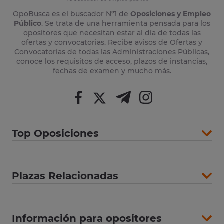
OpoBusca es el buscador Nº1 de
Oposiciones y Empleo
Público
. Se trata de una herramienta pensada para los
opositores que necesitan estar al día de todas las
ofertas y convocatorias. Recibe avisos de Ofertas y
Convocatorias de todas las Administraciones Públicas,
conoce los requisitos de acceso, plazos de instancias,
fechas de examen y mucho más.
Top Oposiciones
Plazas Relacionadas
Información para opositores