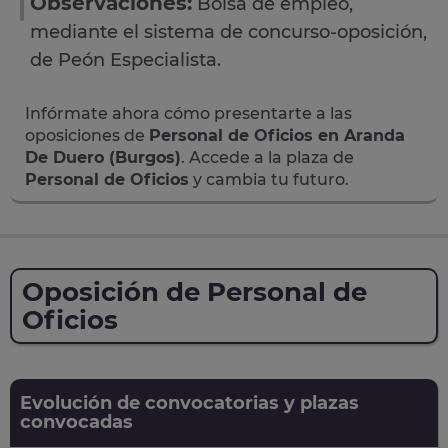
Observaciones:
Bolsa de empleo,
mediante el sistema de concurso-oposición,
de Peón Especialista.
Infórmate ahora cómo presentarte a las
oposiciones de
Personal de Oficios en Aranda
De Duero (Burgos)
. Accede a la plaza de
Personal de Oficios
y cambia tu futuro.
Oposición de Personal de
Oficios
Evolución de convocatorias y plazas
convocadas