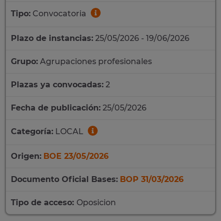
Tipo:
Convocatoria
Plazo de instancias:
25/05/2026 - 19/06/2026
Grupo:
Agrupaciones profesionales
Plazas ya convocadas:
2
Fecha de publicación:
25/05/2026
Categoría:
LOCAL
Origen:
BOE 23/05/2026
Documento Oficial Bases:
BOP 31/03/2026
Tipo de acceso:
Oposicion