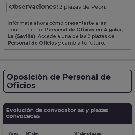
Observaciones:
2 plazas de Peón.
Infórmate ahora cómo presentarte a las
oposiciones de
Personal de Oficios en Algaba,
La (Sevilla)
. Accede a una de las 2 plazas de
Personal de Oficios
y cambia tu futuro.
Oposición de Personal de
Oficios
Evolución de convocatorias y plazas
convocadas
Año
Nº de
Nº de plazas