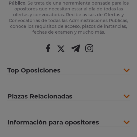
Público
. Se trata de una herramienta pensada para los
opositores que necesitan estar al día de todas las
ofertas y convocatorias. Recibe avisos de Ofertas y
Convocatorias de todas las Administraciones Públicas,
conoce los requisitos de acceso, plazos de instancias,
fechas de examen y mucho más.
Top Oposiciones
Plazas Relacionadas
Información para opositores