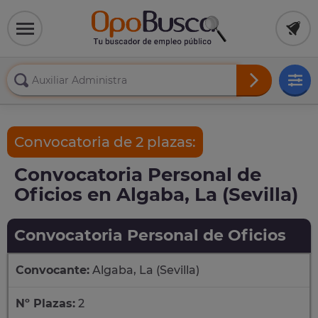
Convocatoria de 2 plazas:
Convocatoria Personal de
Oficios en Algaba, La (Sevilla)
Convocatoria Personal de Oficios
Convocante:
Algaba, La (Sevilla)
Nº Plazas:
2