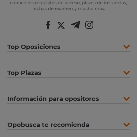
conoce los requisitos de acceso, plazos de instancias,
fechas de examen y mucho más.
Top Oposiciones
Top Plazas
Información para opositores
Opobusca te recomienda