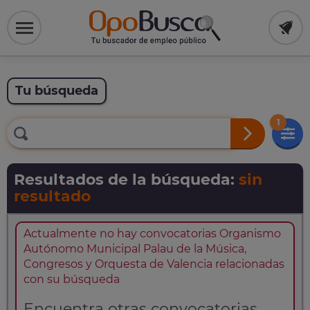
Tu búsqueda
1
Resultados de la búsqueda:
sin
resultado
Actualmente no hay convocatorias Organismo
Autónomo Municipal Palau de la Música,
Congresos y Orquesta de Valencia relacionadas
con su búsqueda
Encuentra otras convocatorias