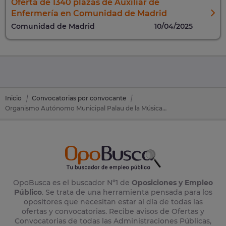
Oferta de 1340 plazas de Auxiliar de
Enfermería en Comunidad de Madrid
Comunidad de Madrid
10/04/2025
Inicio
Convocatorias por convocante
Organismo Autónomo Municipal Palau de la Música, Congresos y Orquesta de Valencia
OpoBusca es el buscador Nº1 de
Oposiciones y Empleo
Público
. Se trata de una herramienta pensada para los
opositores que necesitan estar al día de todas las
ofertas y convocatorias. Recibe avisos de Ofertas y
Convocatorias de todas las Administraciones Públicas,