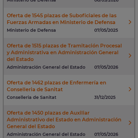
Oferta de 1545 plazas de Suboficiales de las
Fuerzas Armadas en Ministerio de Defensa
Ministerio de Defensa
07/05/2025
Oferta de 1515 plazas de Tramitación Procesal
y Administrativa en Administración General
del Estado
Administración General del Estado
07/05/2026
Oferta de 1462 plazas de Enfermería en
Conselleria de Sanitat
Conselleria de Sanitat
31/12/2025
Oferta de 1450 plazas de Auxiliar
Administrativo del Estado en Administración
General del Estado
Administración General del Estado
07/05/2026