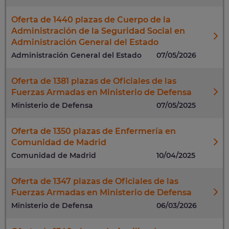
Oferta de 1440 plazas de Cuerpo de la
Administración de la Seguridad Social en
Administración General del Estado
Administración General del Estado
07/05/2026
Oferta de 1381 plazas de Oficiales de las
Fuerzas Armadas en Ministerio de Defensa
Ministerio de Defensa
07/05/2025
Oferta de 1350 plazas de Enfermería en
Comunidad de Madrid
Comunidad de Madrid
10/04/2025
Oferta de 1347 plazas de Oficiales de las
Fuerzas Armadas en Ministerio de Defensa
Ministerio de Defensa
06/03/2026