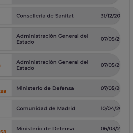
Conselleria de Sanitat
31/12/2025
Administración General del
07/05/2026
Estado
Administración General del
n
07/05/2026
Estado
Ministerio de Defensa
07/05/2025
nsa
Comunidad de Madrid
10/04/2025
Ministerio de Defensa
06/03/2026
nsa