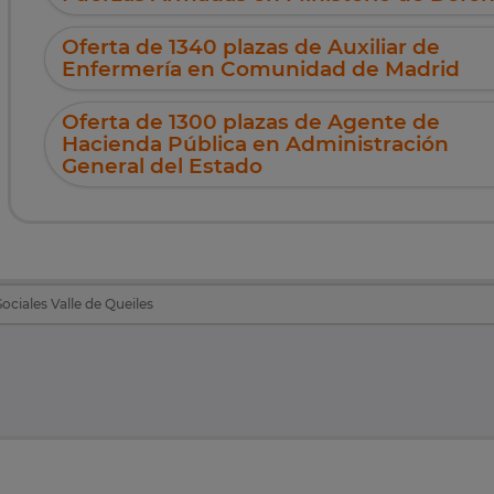
Oferta de 1340 plazas de Auxiliar de
Enfermería en Comunidad de Madrid
Oferta de 1300 plazas de Agente de
Hacienda Pública en Administración
General del Estado
ciales Valle de Queiles