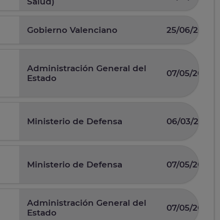
Salud)
Gobierno Valenciano
25/06/2026
Administración General del
07/05/2026
Estado
Ministerio de Defensa
06/03/2026
Ministerio de Defensa
07/05/2025
Administración General del
07/05/2026
Estado