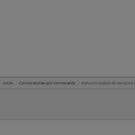
Inicio
Convocatorias por convocante
Mancomunidad de Servicios So