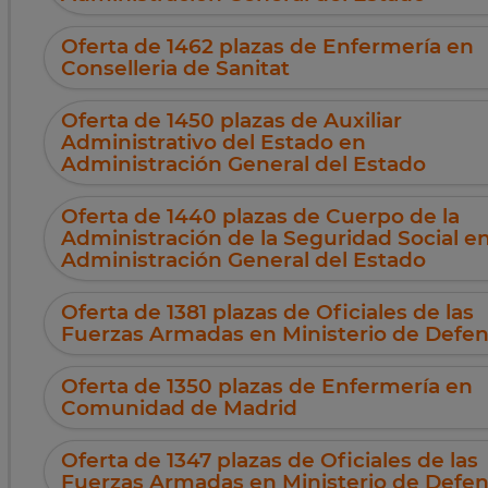
Oferta de 1462 plazas de Enfermería en
Conselleria de Sanitat
Oferta de 1450 plazas de Auxiliar
Administrativo del Estado en
Administración General del Estado
Oferta de 1440 plazas de Cuerpo de la
Administración de la Seguridad Social e
Administración General del Estado
Oferta de 1381 plazas de Oficiales de las
Fuerzas Armadas en Ministerio de Defe
Oferta de 1350 plazas de Enfermería en
Comunidad de Madrid
Oferta de 1347 plazas de Oficiales de las
Fuerzas Armadas en Ministerio de Defe