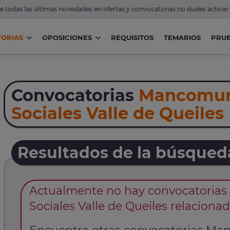
de todas las últimas novedades en ofertas y convocatorias no dudes activar
ORIAS
OPOSICIONES
REQUISITOS
TEMARIOS
PRU
Convocatorias
Mancomuni
Sociales Valle de Queiles
Resultados de la búsqued
Actualmente no hay convocatorias
Sociales Valle de Queiles relacion