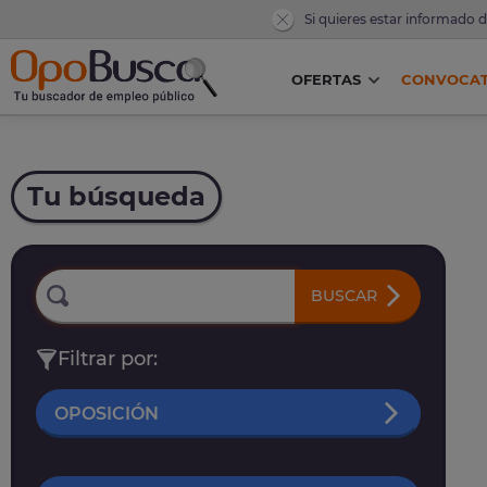
Si quieres estar informado 
OFERTAS
CONVOCAT
Tu búsqueda
BUSCAR
Filtrar por:
OPOSICIÓN