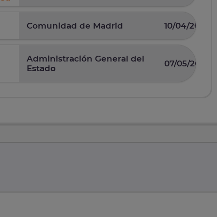
Comunidad de Madrid
10/04/2025
Administración General del
07/05/2026
Estado