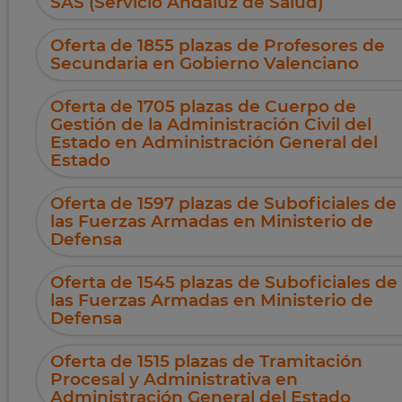
SAS (Servicio Andaluz de Salud)
Oferta de 1855 plazas de Profesores de
Secundaria en Gobierno Valenciano
Oferta de 1705 plazas de Cuerpo de
Gestión de la Administración Civil del
Estado en Administración General del
Estado
Oferta de 1597 plazas de Suboficiales de
las Fuerzas Armadas en Ministerio de
Defensa
Oferta de 1545 plazas de Suboficiales de
las Fuerzas Armadas en Ministerio de
Defensa
Oferta de 1515 plazas de Tramitación
Procesal y Administrativa en
Administración General del Estado