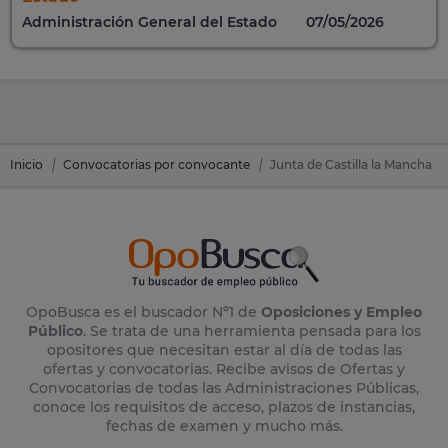
Administración General del Estado
07/05/2026
Inicio
Convocatorias por convocante
Junta de Castilla la Mancha
OpoBusca es el buscador Nº1 de
Oposiciones y Empleo
Público
. Se trata de una herramienta pensada para los
opositores que necesitan estar al día de todas las
ofertas y convocatorias. Recibe avisos de Ofertas y
Convocatorias de todas las Administraciones Públicas,
conoce los requisitos de acceso, plazos de instancias,
fechas de examen y mucho más.