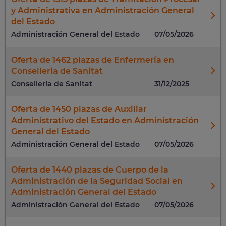
y Administrativa en Administración General
del Estado
Administración General del Estado
07/05/2026
Oferta de 1462 plazas de Enfermería en
Conselleria de Sanitat
Conselleria de Sanitat
31/12/2025
Oferta de 1450 plazas de Auxiliar
Administrativo del Estado en Administración
General del Estado
Administración General del Estado
07/05/2026
Oferta de 1440 plazas de Cuerpo de la
Administración de la Seguridad Social en
Administración General del Estado
Administración General del Estado
07/05/2026