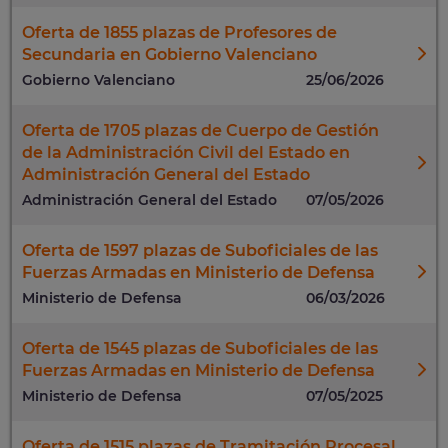
Oferta de 1855 plazas de Profesores de
Secundaria en Gobierno Valenciano
Gobierno Valenciano
25/06/2026
Oferta de 1705 plazas de Cuerpo de Gestión
de la Administración Civil del Estado en
Administración General del Estado
Administración General del Estado
07/05/2026
Oferta de 1597 plazas de Suboficiales de las
Fuerzas Armadas en Ministerio de Defensa
Ministerio de Defensa
06/03/2026
Oferta de 1545 plazas de Suboficiales de las
Fuerzas Armadas en Ministerio de Defensa
Ministerio de Defensa
07/05/2025
Oferta de 1515 plazas de Tramitación Procesal