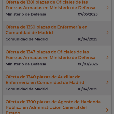
Oferta de 1381 plazas de Oficiales de las
Fuerzas Armadas en Ministerio de Defensa
Ministerio de Defensa
07/05/2025
Oferta de 1350 plazas de Enfermería en
Comunidad de Madrid
Comunidad de Madrid
10/04/2025
Oferta de 1347 plazas de Oficiales de las
Fuerzas Armadas en Ministerio de Defensa
Ministerio de Defensa
06/03/2026
Oferta de 1340 plazas de Auxiliar de
Enfermería en Comunidad de Madrid
Comunidad de Madrid
10/04/2025
Oferta de 1300 plazas de Agente de Hacienda
Pública en Administración General del
Estado