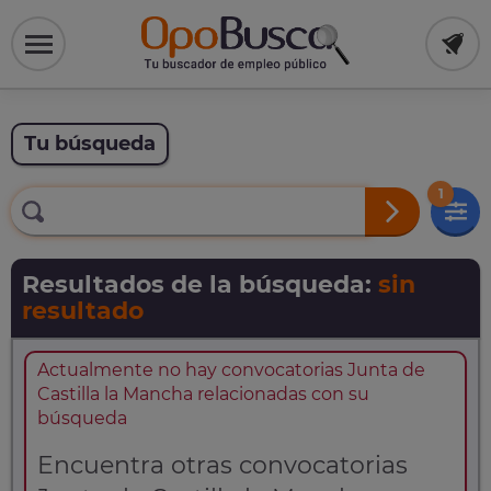
Tu búsqueda
1
Resultados de la búsqueda:
sin
resultado
Actualmente no hay convocatorias Junta de
Castilla la Mancha relacionadas con su
búsqueda
Encuentra otras convocatorias