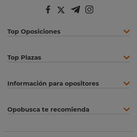
Top Oposiciones
Top Plazas
Información para opositores
Opobusca te recomienda