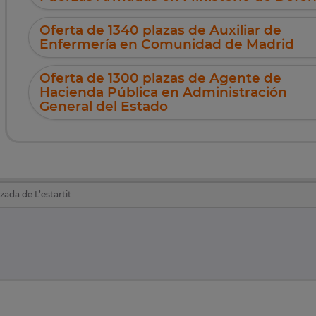
Oferta de 1340 plazas de Auxiliar de
Enfermería en Comunidad de Madrid
Oferta de 1300 plazas de Agente de
Hacienda Pública en Administración
General del Estado
zada de L’estartit