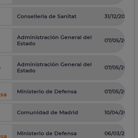
Conselleria de Sanitat
31/12/2025
Administración General del
07/05/2026
Estado
Administración General del
n
07/05/2026
Estado
Ministerio de Defensa
07/05/2025
nsa
Comunidad de Madrid
10/04/2025
Ministerio de Defensa
06/03/2026
nsa