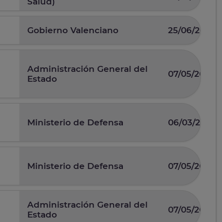
Salud)
Gobierno Valenciano
25/06/2026
Administración General del
07/05/2026
Estado
Ministerio de Defensa
06/03/2026
Ministerio de Defensa
07/05/2025
Administración General del
07/05/2026
Estado