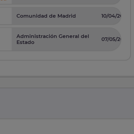
Comunidad de Madrid
10/04/2025
Administración General del
07/05/2026
Estado