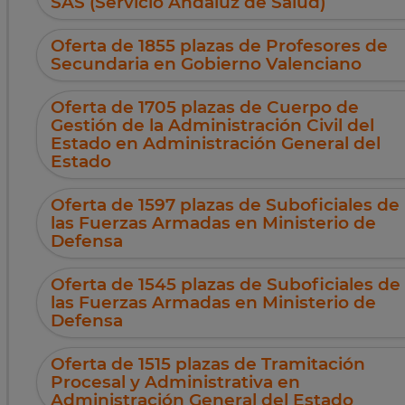
SAS (Servicio Andaluz de Salud)
Oferta de 1855 plazas de Profesores de
Secundaria en Gobierno Valenciano
Oferta de 1705 plazas de Cuerpo de
Gestión de la Administración Civil del
Estado en Administración General del
Estado
Oferta de 1597 plazas de Suboficiales de
las Fuerzas Armadas en Ministerio de
Defensa
Oferta de 1545 plazas de Suboficiales de
las Fuerzas Armadas en Ministerio de
Defensa
Oferta de 1515 plazas de Tramitación
Procesal y Administrativa en
Administración General del Estado