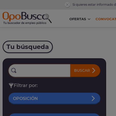
Si quieres estar informado 
OFERTAS
CONVOCAT
Tu búsqueda
BUSCAR
Filtrar por:
OPOSICIÓN