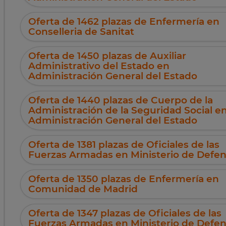
Oferta de 1462 plazas de Enfermería en
Conselleria de Sanitat
Oferta de 1450 plazas de Auxiliar
Administrativo del Estado en
Administración General del Estado
Oferta de 1440 plazas de Cuerpo de la
Administración de la Seguridad Social e
Administración General del Estado
Oferta de 1381 plazas de Oficiales de las
Fuerzas Armadas en Ministerio de Defe
Oferta de 1350 plazas de Enfermería en
Comunidad de Madrid
Oferta de 1347 plazas de Oficiales de las
Fuerzas Armadas en Ministerio de Defe