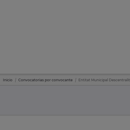
Inicio
Convocatorias por convocante
Entitat Municipal Descentralit