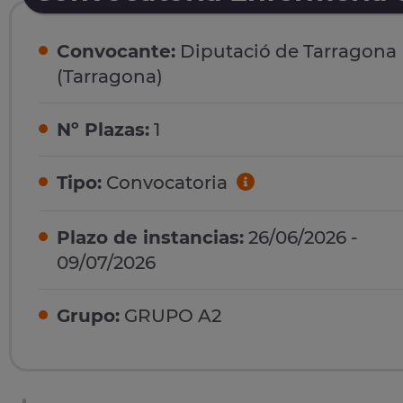
Convocante:
Diputació de Tarragona
(Tarragona)
Nº Plazas:
1
Tipo:
Convocatoria
Plazo de instancias:
26/06/2026 -
09/07/2026
Grupo:
GRUPO A2