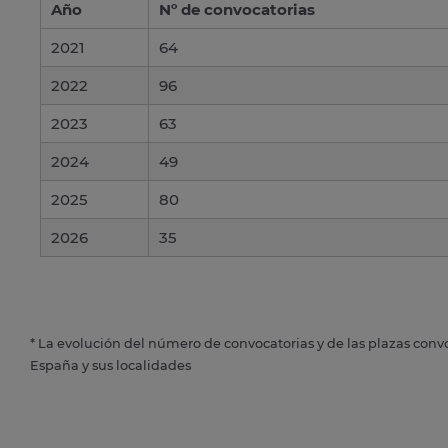
Año
Nº de convocatorias
2021
64
2022
96
2023
63
2024
49
2025
80
2026
35
* La evolución del número de convocatorias y de las plazas conv
España y sus localidades