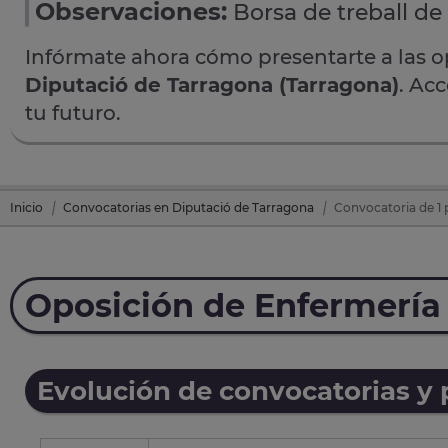
Observaciones:
Borsa de treball de
Infórmate ahora cómo presentarte a las 
Diputació de Tarragona (Tarragona)
. Ac
tu futuro.
Inicio
Convocatorias en Diputació de Tarragona
Convocatoria de 1 
Oposición de Enfermería
Evolución de convocatorias y