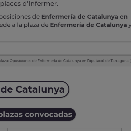
 places d'Infermer.
oposiciones de
Enfermería de Catalunya en
cede a la plaza de
Enfermería de Catalunya
y
plaza: Oposiciones de Enfermería de Catalunya en Diputació de Tarragona 
 de Catalunya
 plazas convocadas