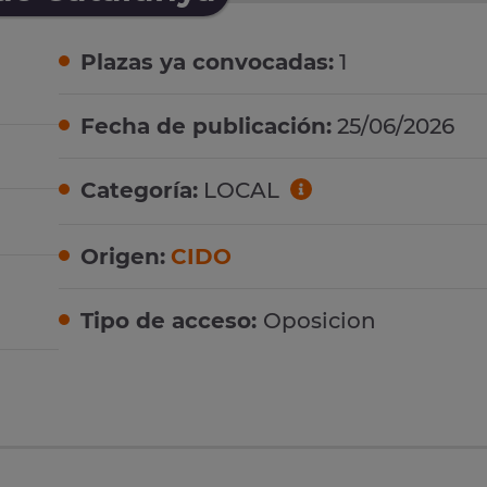
Plazas ya convocadas:
1
Fecha de publicación:
25/06/2026
Categoría:
LOCAL
Origen:
CIDO
Tipo de acceso:
Oposicion