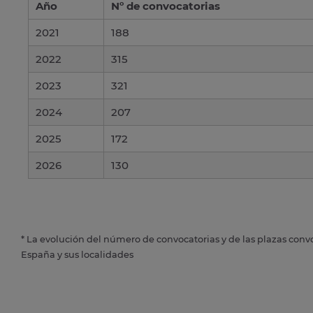
Año
Nº de convocatorias
2021
188
2022
315
2023
321
2024
207
2025
172
2026
130
* La evolución del número de convocatorias y de las plazas conv
España y sus localidades