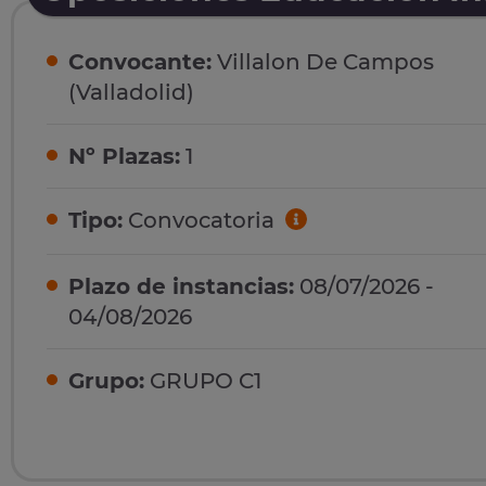
Convocante:
Villalon De Campos
(Valladolid)
Nº Plazas:
1
Tipo:
Convocatoria
Plazo de instancias:
08/07/2026 -
04/08/2026
Grupo:
GRUPO C1