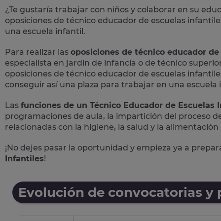
¿Te gustaría trabajar con niños y colaborar en su edu
oposiciones
de
técnico educador de escuelas infantile
una escuela infantil.
Para realizar las
oposiciones de técnico educador de 
especialista en jardín de infancia o de técnico superio
oposiciones de técnico educador de escuelas infantiles
conseguir así una plaza para trabajar en una escuela i
Las
funciones de un Técnico Educador de Escuelas I
programaciones de aula, la impartición del proceso de
relacionadas con la higiene, la salud y la alimentación
¡No dejes pasar la oportunidad y empieza ya a prepa
Infantiles
!
Evolución de convocatorias y