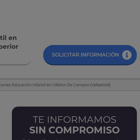
il en
perior
SOLICITAR INFORMACIÓN
iones Educación Infantil en Villalon De Campos (Valladolid)
TE INFORMAMOS
SIN COMPROMISO