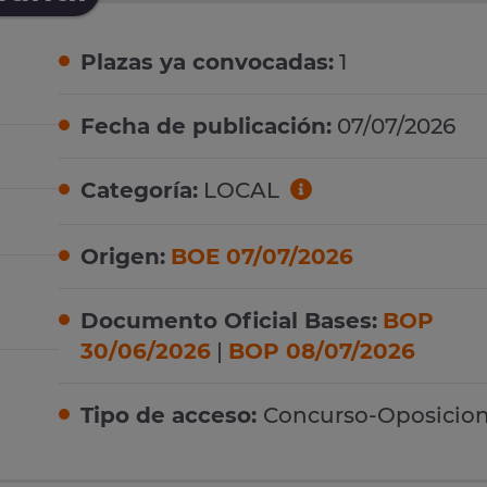
Plazas ya convocadas:
1
Fecha de publicación:
07/07/2026
Categoría:
LOCAL
Origen:
BOE 07/07/2026
Documento Oficial Bases:
BOP
30/06/2026
|
BOP 08/07/2026
Tipo de acceso:
Concurso-Oposicio