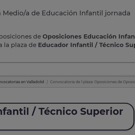
a Medio/a de Educación Infantil jornada
oposiciones de
Oposiciones Educación Infant
a la plaza de
Educador Infantil / Técnico Su
vocatorias en Valladolid
Convocatoria de 1 plaza: Oposiciones de Oposic
fantil / Técnico Superior