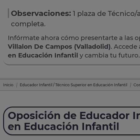
Observaciones:
1 plaza de Técnico/
completa.
Infórmate ahora cómo presentarte a las 
Villalon De Campos (Valladolid)
. Accede 
en Educación Infantil
y cambia tu futuro.
Inicio
Educador Infantil / Técnico Superior en Educación Infantil
Con
Oposición de Educador In
en Educación Infantil