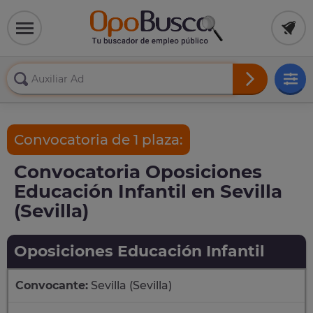
Convocatoria de 1 plaza:
Convocatoria Oposiciones
Educación Infantil en Sevilla
(Sevilla)
Oposiciones Educación Infantil
Convocante:
Sevilla (Sevilla)