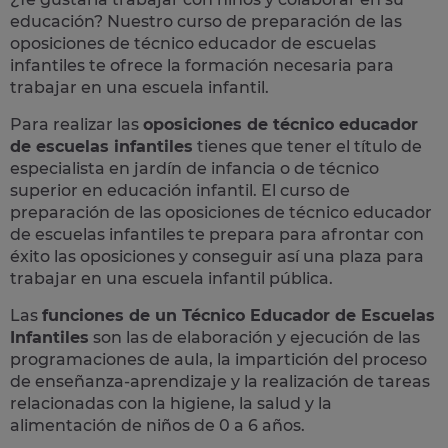
educación? Nuestro curso de preparación de las
oposiciones
de
técnico educador de escuelas
infantiles
te ofrece la formación necesaria para
trabajar en una escuela infantil.
Para realizar las
oposiciones de técnico educador
de escuelas infantiles
tienes que tener el título de
especialista en jardín de infancia o de técnico
superior en educación infantil. El curso de
preparación de las oposiciones de técnico educador
de escuelas infantiles te prepara para afrontar con
éxito las oposiciones y conseguir así una plaza para
trabajar en una escuela infantil pública.
Las
funciones de un Técnico Educador de Escuelas
Infantiles
son las de elaboración y ejecución de las
programaciones de aula, la impartición del proceso
de enseñanza-aprendizaje y la realización de tareas
relacionadas con la higiene, la salud y la
alimentación de niños de 0 a 6 años.