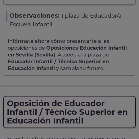
Observaciones:
1 plaza de Educador/a
Escuela Infantil.
Infórmate ahora cómo presentarte a las
oposiciones de
Oposiciones Educación Infantil
en Sevilla (Sevilla)
. Accede a la plaza de
Educador Infantil / Técnico Superior en
Educación Infantil
y cambia tu futuro.
Oposición de Educador
Infantil / Técnico Superior en
Educación Infantil
¿Te gustaría trabajar con niños y colaborar en su