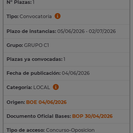
Nº Plazas:
1
Tipo:
Convocatoria
Plazo de instancias:
05/06/2026 - 02/07/2026
Grupo:
GRUPO C1
Plazas ya convocadas:
1
Fecha de publicación:
04/06/2026
Categoría:
LOCAL
Origen:
BOE 04/06/2026
Documento Oficial Bases:
BOP 30/04/2026
Tipo de acceso:
Concurso-Oposicion