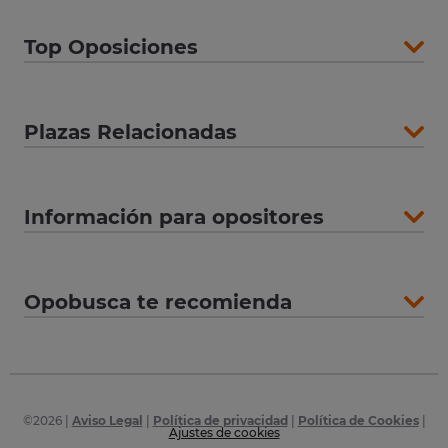
Top Oposiciones
Plazas Relacionadas
Información para opositores
Opobusca te recomienda
©
2026
|
Aviso Legal
|
Política de privacidad
|
Política de Cookies
|
Ajustes de cookies