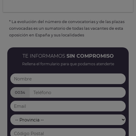
* La evolución del número de convocatorias y de las plazas
convocadas es un sumatorio de todas las vacantes de esta
oposición en España y sus localidades
TE INFORMAMOS
SIN COMPROMISO
Rellena el formulario para que podamos atenderte
0034