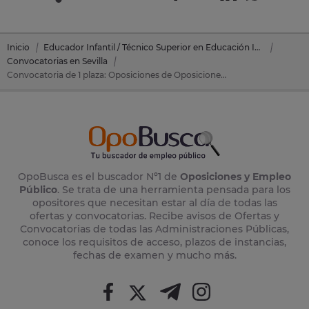
Inicio
Educador Infantil / Técnico Superior en Educación Infantil
Convocatorias en Sevilla
Convocatoria de 1 plaza: Oposiciones de Oposiciones Educación Infantil en Sevilla (Sevilla)
OpoBusca es el buscador Nº1 de
Oposiciones y Empleo
Público
. Se trata de una herramienta pensada para los
opositores que necesitan estar al día de todas las
ofertas y convocatorias. Recibe avisos de Ofertas y
Convocatorias de todas las Administraciones Públicas,
conoce los requisitos de acceso, plazos de instancias,
fechas de examen y mucho más.