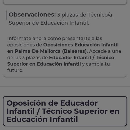
Observaciones:
3 plazas de Técnico/a
Superior de Educación Infantil.
Infórmate ahora cómo presentarte a las
oposiciones de
Oposiciones Educación Infantil
en Palma De Mallorca (Baleares)
. Accede a una
de las 3 plazas de
Educador Infantil / Técnico
Superior en Educación Infantil
y cambia tu
futuro.
Oposición de Educador
Infantil / Técnico Superior en
Educación Infantil