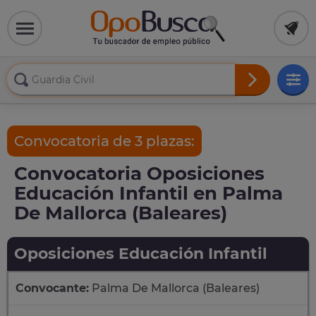
Convocatoria de 3 plazas:
Convocatoria Oposiciones
Educación Infantil en Palma
De Mallorca (Baleares)
Oposiciones Educación Infantil
Convocante:
Palma De Mallorca (Baleares)