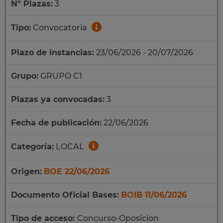
Nº Plazas:
3
Tipo:
Convocatoria
Plazo de instancias:
23/06/2026 - 20/07/2026
Grupo:
GRUPO C1
Plazas ya convocadas:
3
Fecha de publicación:
22/06/2026
Categoría:
LOCAL
Origen:
BOE 22/06/2026
Documento Oficial Bases:
BOIB 11/06/2026
Tipo de acceso:
Concurso-Oposicion