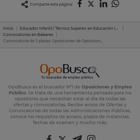
Comparte esta página:
Inicio
Educador Infantil / Técnico Superior en Educación Infantil
Convocatorias en Baleares
Convocatoria de 3 plazas: Oposiciones de Oposiciones Educación Infantil en Palma De Mallorca (Baleares)
OpoBusca es el buscador Nº1 de
Oposiciones y Empleo
Público
. Se trata de una herramienta pensada para los
opositores que necesitan estar al día de todas las
ofertas y convocatorias. Recibe avisos de Ofertas y
Convocatorias de todas las Administraciones Públicas,
conoce los requisitos de acceso, plazos de instancias,
fechas de examen y mucho más.