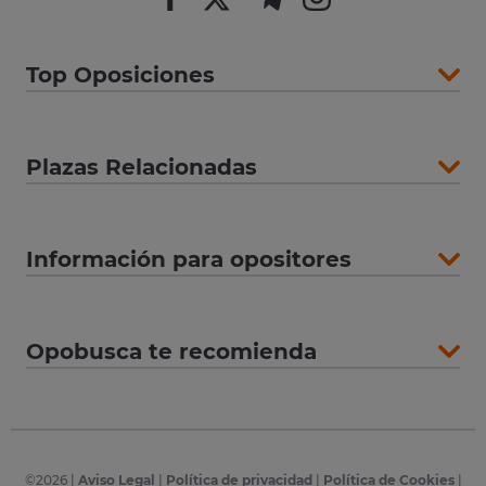
Top Oposiciones
Plazas Relacionadas
Información para opositores
Opobusca te recomienda
©
2026
|
Aviso Legal
|
Política de privacidad
|
Política de Cookies
|