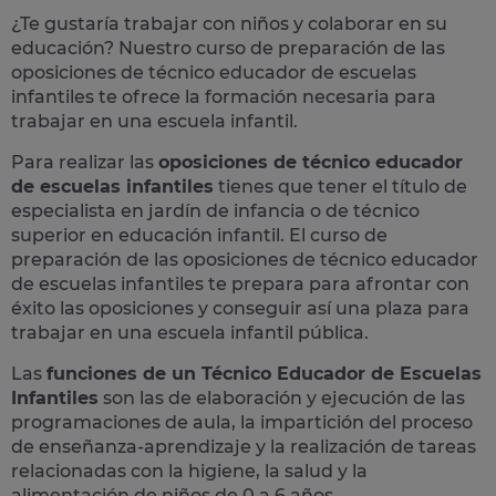
¿Te gustaría trabajar con niños y colaborar en su
educación? Nuestro curso de preparación de las
oposiciones
de
técnico educador de escuelas
infantiles
te ofrece la formación necesaria para
trabajar en una escuela infantil.
Para realizar las
oposiciones de técnico educador
de escuelas infantiles
tienes que tener el título de
especialista en jardín de infancia o de técnico
superior en educación infantil. El curso de
preparación de las oposiciones de técnico educador
de escuelas infantiles te prepara para afrontar con
éxito las oposiciones y conseguir así una plaza para
trabajar en una escuela infantil pública.
Las
funciones de un Técnico Educador de Escuelas
Infantiles
son las de elaboración y ejecución de las
programaciones de aula, la impartición del proceso
de enseñanza-aprendizaje y la realización de tareas
relacionadas con la higiene, la salud y la
alimentación de niños de 0 a 6 años.