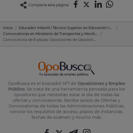
Comparte esta página:
Inicio
Educador Infantil / Técnico Superior en Educación Infantil
Convocatorias en Ministerio de Transportes y Movilidad Sostenible
Convocatoria de 8 plazas: Oposiciones de Oposiciones Educación Infantil en Ministerio de Transportes y Movilidad Sostenible
OpoBusca es el buscador Nº1 de
Oposiciones y Empleo
Público
. Se trata de una herramienta pensada para los
opositores que necesitan estar al día de todas las
ofertas y convocatorias. Recibe avisos de Ofertas y
Convocatorias de todas las Administraciones Públicas,
conoce los requisitos de acceso, plazos de instancias,
fechas de examen y mucho más.