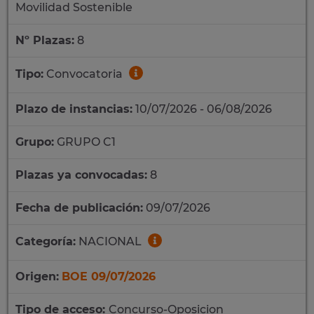
Movilidad Sostenible
Nº Plazas:
8
Tipo:
Convocatoria
Plazo de instancias:
10/07/2026 - 06/08/2026
Grupo:
GRUPO C1
Plazas ya convocadas:
8
Fecha de publicación:
09/07/2026
Categoría:
NACIONAL
Origen:
BOE 09/07/2026
Tipo de acceso:
Concurso-Oposicion