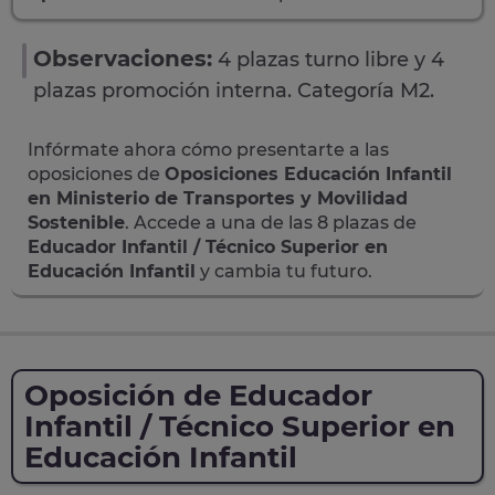
Observaciones:
4 plazas turno libre y 4
plazas promoción interna. Categoría M2.
Infórmate ahora cómo presentarte a las
oposiciones de
Oposiciones Educación Infantil
en Ministerio de Transportes y Movilidad
Sostenible
. Accede a una de las 8 plazas de
Educador Infantil / Técnico Superior en
Educación Infantil
y cambia tu futuro.
Oposición de Educador
Infantil / Técnico Superior en
Educación Infantil