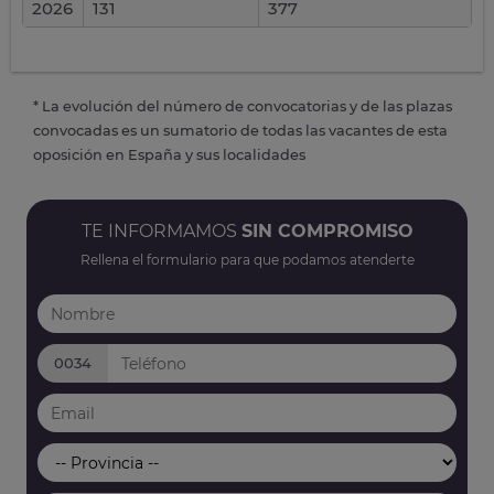
2026
131
377
* La evolución del número de convocatorias y de las plazas
convocadas es un sumatorio de todas las vacantes de esta
oposición en España y sus localidades
TE INFORMAMOS
SIN COMPROMISO
Rellena el formulario para que podamos atenderte
0034