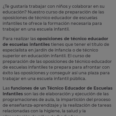
¿Te gustaría trabajar con niños y colaborar en su
educación? Nuestro curso de preparación de las
oposiciones
de
técnico educador de escuelas
infantiles
te ofrece la formación necesaria para
trabajar en una escuela infantil.
Para realizar las
oposiciones de técnico educador
de escuelas infantiles
tienes que tener el título de
especialista en jardín de infancia o de técnico
superior en educación infantil. El curso de
preparación de las oposiciones de técnico educador
de escuelas infantiles te prepara para afrontar con
éxito las oposiciones y conseguir así una plaza para
trabajar en una escuela infantil pública.
Las
funciones de un Técnico Educador de Escuelas
Infantiles
son las de elaboración y ejecución de las
programaciones de aula, la impartición del proceso
de enseñanza-aprendizaje y la realización de tareas
relacionadas con la higiene, la salud y la