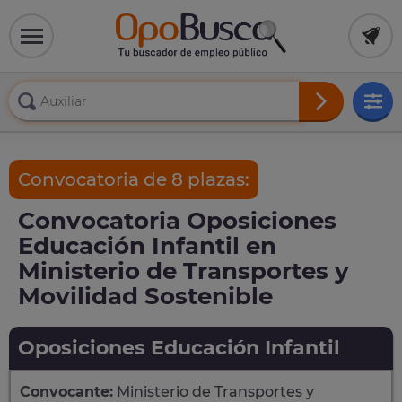
Convocatoria de 8 plazas:
Convocatoria Oposiciones
Educación Infantil en
Ministerio de Transportes y
Movilidad Sostenible
Oposiciones Educación Infantil
Convocante:
Ministerio de Transportes y