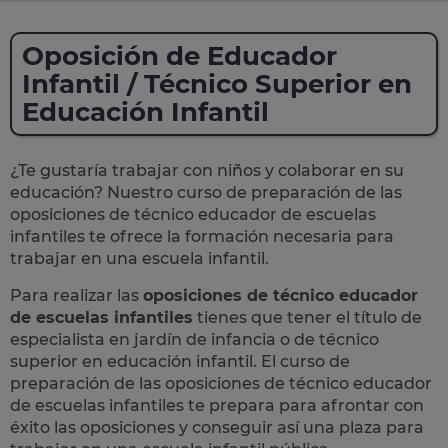
Oposición de Educador
Infantil / Técnico Superior en
Educación Infantil
¿Te gustaría trabajar con niños y colaborar en su
educación? Nuestro curso de preparación de las
oposiciones
de
técnico educador de escuelas
infantiles
te ofrece la formación necesaria para
trabajar en una escuela infantil.
Para realizar las
oposiciones de técnico educador
de escuelas infantiles
tienes que tener el título de
especialista en jardín de infancia o de técnico
superior en educación infantil. El curso de
preparación de las oposiciones de técnico educador
de escuelas infantiles te prepara para afrontar con
éxito las oposiciones y conseguir así una plaza para