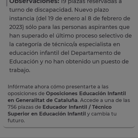
Observaciones:
19 plazas reservadas a
turno de discapacidad. Nuevo plazo
instancia (del 19 de enero al 8 de febrero de
2023) sólo para las personas aspirantes que
han superado el último proceso selectivo de
la categoría de técnico/a especialista en
educación infantil del Departamento de
Educación y no han obtenido un puesto de
trabajo.
Infórmate ahora cómo presentarte a las
oposiciones de
Oposiciones Educación Infantil
en Generalitat de Cataluña
. Accede a una de las
756 plazas de
Educador Infantil / Técnico
Superior en Educación Infantil
y cambia tu
futuro.