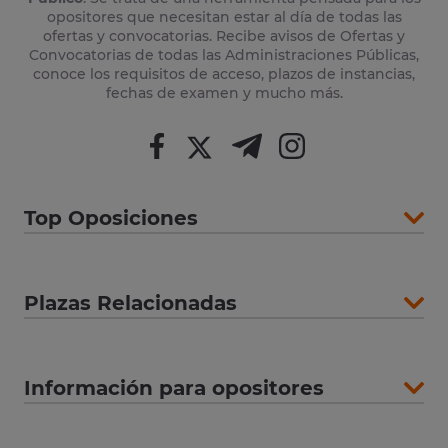
opositores que necesitan estar al día de todas las
ofertas y convocatorias. Recibe avisos de Ofertas y
Convocatorias de todas las Administraciones Públicas,
conoce los requisitos de acceso, plazos de instancias,
fechas de examen y mucho más.
Top Oposiciones
Plazas Relacionadas
Información para opositores