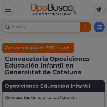
Convocatoria de 756 plazas:
Convocatoria Oposiciones
Educación Infantil en
Generalitat de Cataluña
Oposiciones Educación Infantil
Convocante:
Generalitat de Cataluña