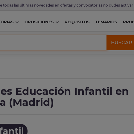
de todas las últimas novedades en ofertas y convocatorias no dudes activar
ORIAS
OPOSICIONES
REQUISITOS
TEMARIOS
PRU
BUSCAR
es Educación Infantil en
a (Madrid)
antil