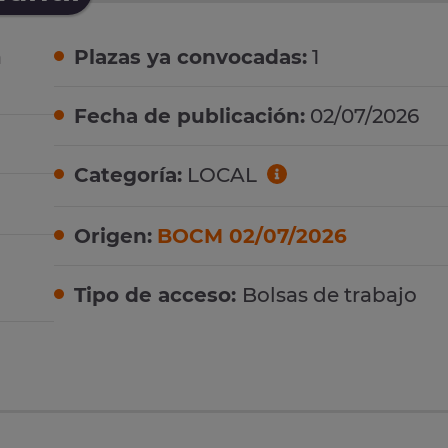
a
Plazas ya convocadas:
1
Fecha de publicación:
02/07/2026
Categoría:
LOCAL
Origen:
BOCM 02/07/2026
Tipo de acceso:
Bolsas de trabajo