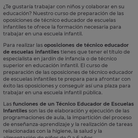
¿Te gustaría trabajar con niños y colaborar en su
educación? Nuestro curso de preparación de las
oposiciones
de
técnico educador de escuelas
infantiles
te ofrece la formación necesaria para
trabajar en una escuela infantil.
Para realizar las
oposiciones de técnico educador
de escuelas infantiles
tienes que tener el título de
especialista en jardín de infancia o de técnico
superior en educación infantil. El curso de
preparación de las oposiciones de técnico educador
de escuelas infantiles te prepara para afrontar con
éxito las oposiciones y conseguir así una plaza para
trabajar en una escuela infantil pública.
Las
funciones de un Técnico Educador de Escuelas
Infantiles
son las de elaboración y ejecución de las
programaciones de aula, la impartición del proceso
de enseñanza-aprendizaje y la realización de tareas
relacionadas con la higiene, la salud y la
alimentación de niños de 0 a 6 años.