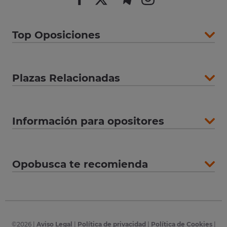
Top Oposiciones
Plazas Relacionadas
Información para opositores
Opobusca te recomienda
©
2026
|
Aviso Legal
|
Política de privacidad
|
Política de Cookies
|