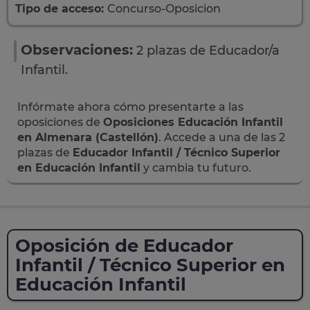
Tipo de acceso:
Concurso-Oposicion
Observaciones:
2 plazas de Educador/a
Infantil.
Infórmate ahora cómo presentarte a las
oposiciones de
Oposiciones Educación Infantil
en Almenara (Castellón)
. Accede a una de las 2
plazas de
Educador Infantil / Técnico Superior
en Educación Infantil
y cambia tu futuro.
Oposición de Educador
Infantil / Técnico Superior en
Educación Infantil