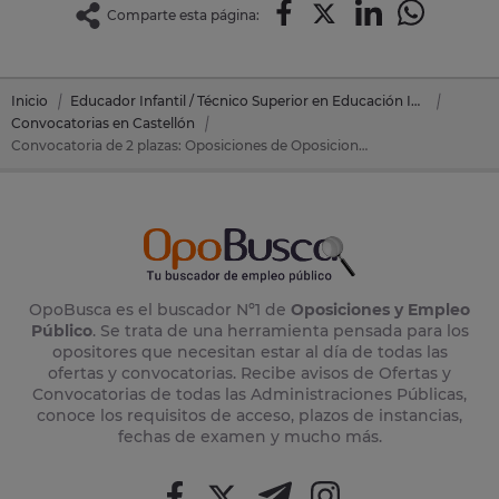
Comparte esta página:
Inicio
Educador Infantil / Técnico Superior en Educación Infantil
Convocatorias en Castellón
Convocatoria de 2 plazas: Oposiciones de Oposiciones Educación Infantil en Almenara (Castellón)
OpoBusca es el buscador Nº1 de
Oposiciones y Empleo
Público
. Se trata de una herramienta pensada para los
opositores que necesitan estar al día de todas las
ofertas y convocatorias. Recibe avisos de Ofertas y
Convocatorias de todas las Administraciones Públicas,
conoce los requisitos de acceso, plazos de instancias,
fechas de examen y mucho más.