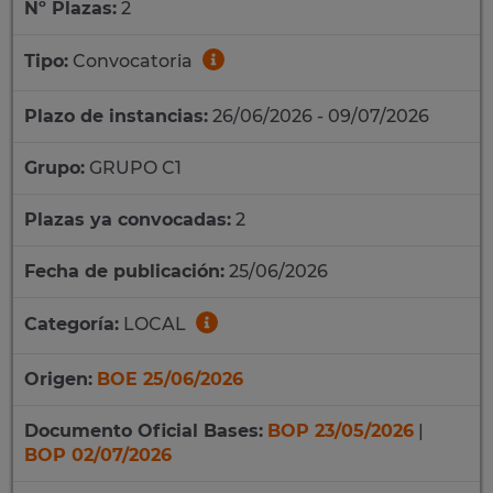
Nº Plazas:
2
Tipo:
Convocatoria
Plazo de instancias:
26/06/2026 - 09/07/2026
Grupo:
GRUPO C1
Plazas ya convocadas:
2
Fecha de publicación:
25/06/2026
Categoría:
LOCAL
Origen:
BOE 25/06/2026
Documento Oficial Bases:
BOP 23/05/2026
|
BOP 02/07/2026