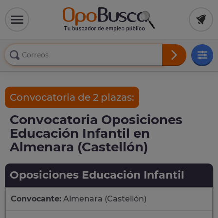
Convocatoria de 2 plazas:
Convocatoria Oposiciones
Educación Infantil en
Almenara (Castellón)
Oposiciones Educación Infantil
Convocante:
Almenara (Castellón)