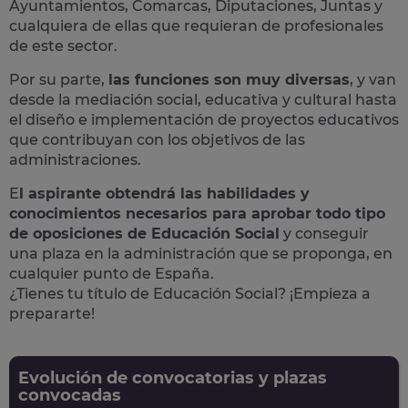
Ayuntamientos, Comarcas, Diputaciones, Juntas y
cualquiera de ellas que requieran de profesionales
de este sector.
Por su parte,
las funciones son muy diversas
, y van
desde la mediación social, educativa y cultural hasta
el diseño e implementación de proyectos educativos
que contribuyan con los objetivos de las
administraciones.
E
l aspirante obtendrá las habilidades y
conocimientos necesarios para aprobar todo tipo
de oposiciones de Educación Social
y conseguir
una plaza en la administración que se proponga, en
cualquier punto de España.
¿Tienes tu título de Educación Social? ¡Empieza a
prepararte!
Evolución de convocatorias y plazas
convocadas