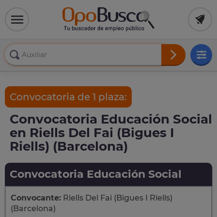
Convocatoria de 1 plaza:
Convocatoria Educación Social
en Riells Del Fai (Bigues I
Riells) (Barcelona)
Convocatoria Educación Social
Convocante:
Riells Del Fai (Bigues I Riells)
(Barcelona)