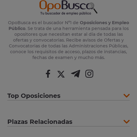
OpoBusca es el buscador Nº1 de
Oposiciones y Empleo
Público
. Se trata de una herramienta pensada para los
opositores que necesitan estar al día de todas las
ofertas y convocatorias. Recibe avisos de Ofertas y
Convocatorias de todas las Administraciones Públicas,
conoce los requisitos de acceso, plazos de instancias,
fechas de examen y mucho más.
Top Oposiciones
Plazas Relacionadas