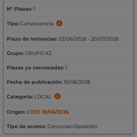
Nº Plazas:
1
Tipo:
Convocatoria
Plazo de instancias:
22/06/2026 - 20/07/2026
Grupo:
GRUPO A2
Plazas ya convocadas:
1
Fecha de publicación:
19/06/2026
Categoría:
LOCAL
Origen:
CIDO 19/06/2026
Tipo de acceso:
Concurso-Oposicion