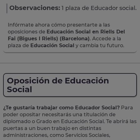
Observaciones:
1 plaza de Educador social.
Infórmate ahora cómo presentarte a las
oposiciones de
Educación Social en Riells Del
Fai (Bigues I Riells) (Barcelona)
. Accede a la
plaza de
Educación Social
y cambia tu futuro.
Oposición de Educación
Social
¿Te gustaría trabajar como Educador Social?
Para
poder opositar necesitarás una titulación de
diplomado o Grado en Educación Social. Te abrirá las
puertas a un buen trabajo en distintas
administraciones, como Servicios Sociales,