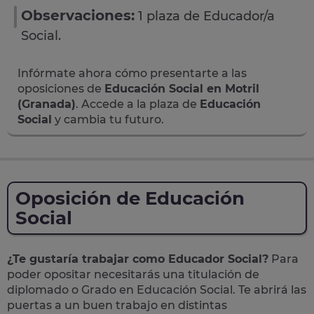
Observaciones:
1 plaza de Educador/a
Social.
Infórmate ahora cómo presentarte a las
oposiciones de
Educación Social en Motril
(Granada)
. Accede a la plaza de
Educación
Social
y cambia tu futuro.
Oposición de Educación
Social
¿Te gustaría trabajar como Educador Social?
Para
poder opositar necesitarás una titulación de
diplomado o Grado en Educación Social. Te abrirá las
puertas a un buen trabajo en distintas