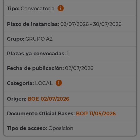
Tipo:
Convocatoria
Plazo de instancias:
03/07/2026 - 30/07/2026
Grupo:
GRUPO A2
Plazas ya convocadas:
1
Fecha de publicación:
02/07/2026
Categoría:
LOCAL
Origen:
BOE 02/07/2026
Documento Oficial Bases:
BOP 11/05/2026
Tipo de acceso:
Oposicion