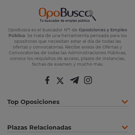
OpoBusca es el buscador Nº1 de
Oposiciones y Empleo
Público
. Se trata de una herramienta pensada para los
opositores que necesitan estar al día de todas las
ofertas y convocatorias. Recibe avisos de Ofertas y
Convocatorias de todas las Administraciones Públicas,
conoce los requisitos de acceso, plazos de instancias,
fechas de examen y mucho más.
Top Oposiciones
Plazas Relacionadas