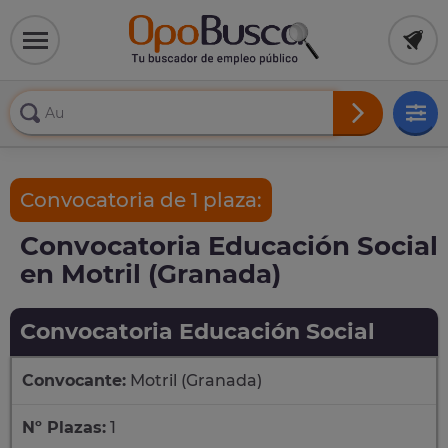
Convocatoria de 1 plaza:
Convocatoria Educación Social
en Motril (Granada)
Convocatoria Educación Social
Convocante:
Motril (Granada)
Nº Plazas:
1