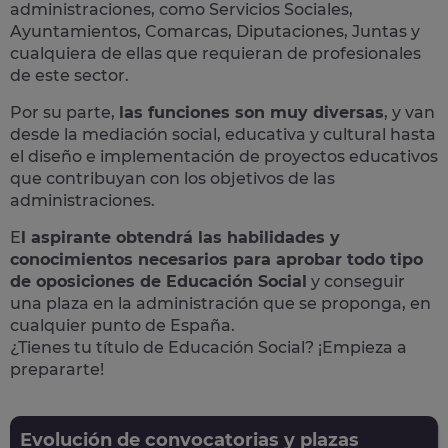
administraciones, como Servicios Sociales,
Ayuntamientos, Comarcas, Diputaciones, Juntas y
cualquiera de ellas que requieran de profesionales
de este sector.
Por su parte,
las funciones son muy diversas
, y van
desde la mediación social, educativa y cultural hasta
el diseño e implementación de proyectos educativos
que contribuyan con los objetivos de las
administraciones.
E
l aspirante obtendrá las habilidades y
conocimientos necesarios para aprobar todo tipo
de oposiciones de Educación Social
y conseguir
una plaza en la administración que se proponga, en
cualquier punto de España.
¿Tienes tu título de Educación Social? ¡Empieza a
prepararte!
Evolución de convocatorias y plazas