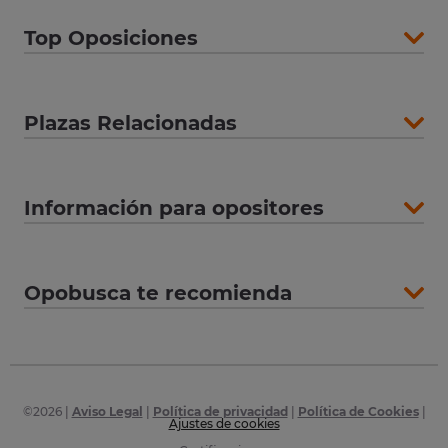
Top Oposiciones
Plazas Relacionadas
Información para opositores
Opobusca te recomienda
©
2026
|
Aviso Legal
|
Política de privacidad
|
Política de Cookies
|
Ajustes de cookies