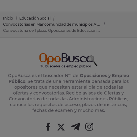
Inicio
Educación Social
Convocatorias en Mancomunidad de municipios Altamira los Valles
Convocatoria de 1 plaza: Oposiciones de Educación Social en Mancomunidad de municipios Altamira los Valles (Cantabria)
OpoBusca es el buscador Nº1 de
Oposiciones y Empleo
Público
. Se trata de una herramienta pensada para los
opositores que necesitan estar al día de todas las
ofertas y convocatorias. Recibe avisos de Ofertas y
Convocatorias de todas las Administraciones Públicas,
conoce los requisitos de acceso, plazos de instancias,
fechas de examen y mucho más.