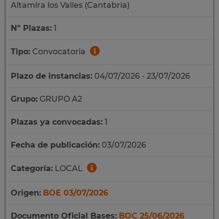
Altamira los Valles (Cantabria)
Nº Plazas:
1
Tipo:
Convocatoria
Plazo de instancias:
04/07/2026 - 23/07/2026
Grupo:
GRUPO A2
Plazas ya convocadas:
1
Fecha de publicación:
03/07/2026
Categoría:
LOCAL
Origen:
BOE 03/07/2026
Documento Oficial Bases:
BOC 25/06/2026