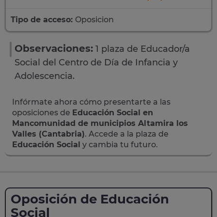
Tipo de acceso:
Oposicion
Observaciones:
1 plaza de Educador/a
Social del Centro de Día de Infancia y
Adolescencia.
Infórmate ahora cómo presentarte a las
oposiciones de
Educación Social en
Mancomunidad de municipios Altamira los
Valles (Cantabria)
. Accede a la plaza de
Educación Social
y cambia tu futuro.
Oposición de Educación
Social