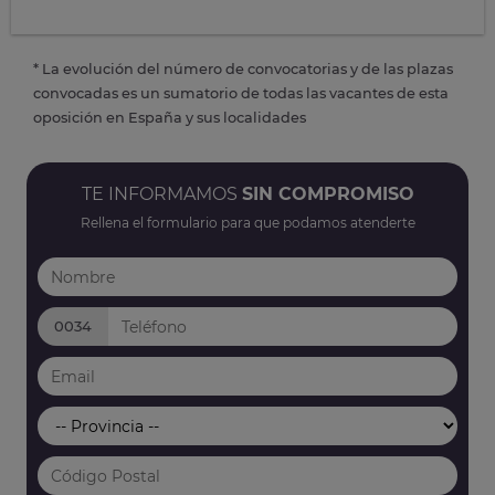
* La evolución del número de convocatorias y de las plazas
convocadas es un sumatorio de todas las vacantes de esta
oposición en España y sus localidades
TE INFORMAMOS
SIN COMPROMISO
Rellena el formulario para que podamos atenderte
0034