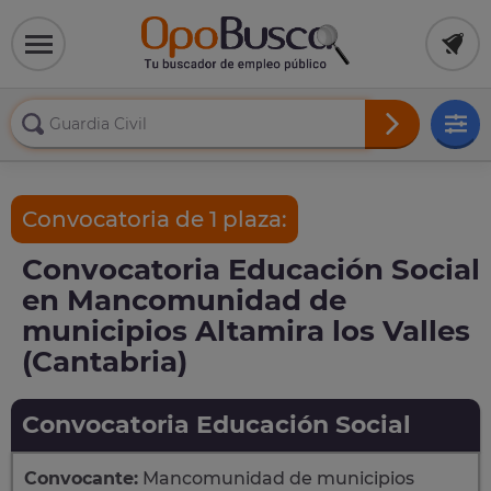
Convocatoria de 1 plaza:
Convocatoria Educación Social
en Mancomunidad de
municipios Altamira los Valles
(Cantabria)
Convocatoria Educación Social
Convocante:
Mancomunidad de municipios