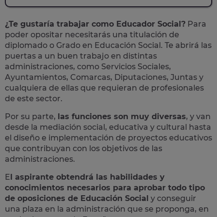
¿Te gustaría trabajar como Educador Social?
Para
poder opositar necesitarás una titulación de
diplomado o Grado en Educación Social. Te abrirá las
puertas a un buen trabajo en distintas
administraciones, como Servicios Sociales,
Ayuntamientos, Comarcas, Diputaciones, Juntas y
cualquiera de ellas que requieran de profesionales
de este sector.
Por su parte,
las funciones son muy diversas
, y van
desde la mediación social, educativa y cultural hasta
el diseño e implementación de proyectos educativos
que contribuyan con los objetivos de las
administraciones.
E
l aspirante obtendrá las habilidades y
conocimientos necesarios para aprobar todo tipo
de oposiciones de Educación Social
y conseguir
una plaza en la administración que se proponga, en