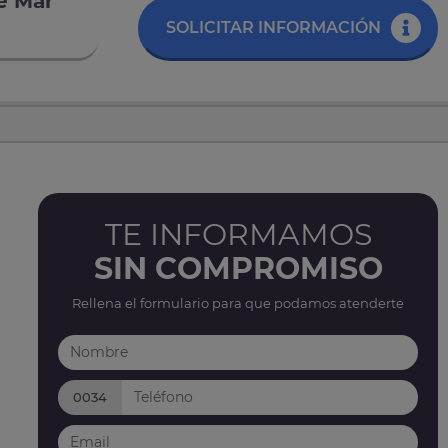
e Mar
SOLICITAR INFORMACIÓN
TE INFORMAMOS
SIN COMPROMISO
Rellena el formulario para que podamos atenderte
0034