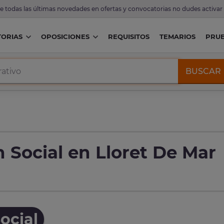
de todas las últimas novedades en ofertas y convocatorias no dudes activar
ORIAS
OPOSICIONES
REQUISITOS
TEMARIOS
PRU
BUSCAR
 Social en Lloret De Mar
ocial