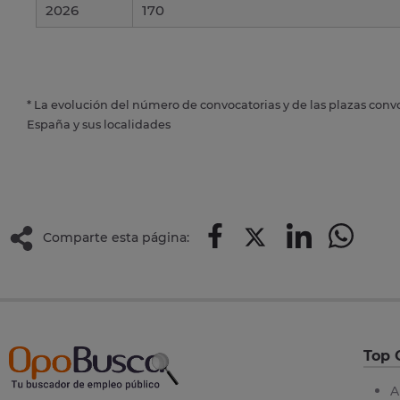
2026
170
* La evolución del número de convocatorias y de las plazas conv
España y sus localidades
Comparte esta página:
Top 
A