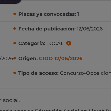
Plazas ya convocadas:
1
Fecha de publicación:
12/06/2026
Categoría:
LOCAL
7/2026
Origen:
CIDO 12/06/2026
Tipo de acceso:
Concurso-Oposicio
 social.