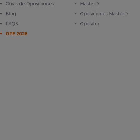
Guías de Oposiciones
MasterD
Blog
Oposiciones MasterD
FAQS
Opositor
OPE 2026