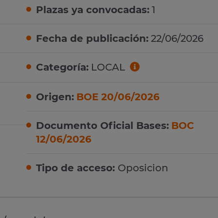
Plazas ya convocadas:
1
Fecha de publicación:
22/06/2026
Categoría:
LOCAL
Origen:
BOE 20/06/2026
Documento Oficial Bases:
BOC
12/06/2026
Tipo de acceso:
Oposicion