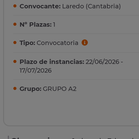
Convocante:
Laredo (Cantabria)
Nº Plazas:
1
Tipo:
Convocatoria
Plazo de instancias:
22/06/2026 -
17/07/2026
Grupo:
GRUPO A2