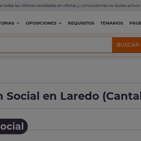
de todas las últimas novedades en ofertas y convocatorias no dudes activar
ORIAS
OPOSICIONES
REQUISITOS
TEMARIOS
PRU
BUSCAR
 Social en Laredo (Canta
ocial