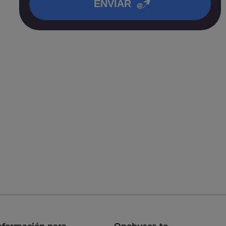
ENVIAR