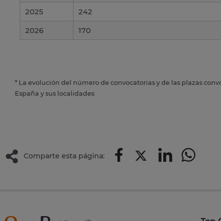
2025
242
2026
170
* La evolución del número de convocatorias y de las plazas conv
España y sus localidades
Comparte esta página: