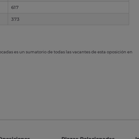
617
373
ocadas es un sumatorio de todas las vacantes de esta oposición en