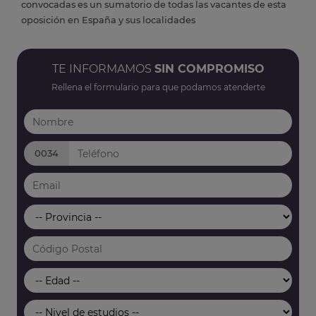
convocadas es un sumatorio de todas las vacantes de esta
oposición en España y sus localidades
TE INFORMAMOS
SIN COMPROMISO
Rellena el formulario para que podamos atenderte
0034