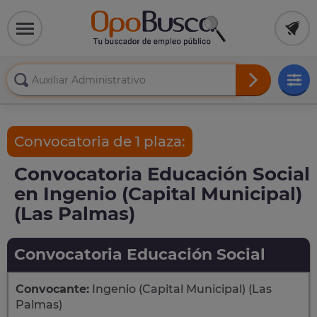
Convocatoria de 1 plaza:
Convocatoria Educación Social
en Ingenio (Capital Municipal)
(Las Palmas)
Convocatoria Educación Social
Convocante:
Ingenio (Capital Municipal) (Las
Palmas)