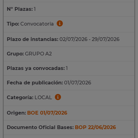
Nº Plazas:
1
Tipo:
Convocatoria
Plazo de instancias:
02/07/2026 - 29/07/2026
Grupo:
GRUPO A2
Plazas ya convocadas:
1
Fecha de publicación:
01/07/2026
Categoría:
LOCAL
Origen:
BOE 01/07/2026
Documento Oficial Bases:
BOP 22/06/2026