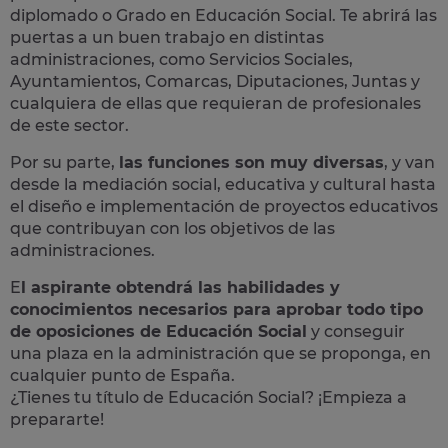
diplomado o Grado en Educación Social. Te abrirá las
puertas a un buen trabajo en distintas
administraciones, como Servicios Sociales,
Ayuntamientos, Comarcas, Diputaciones, Juntas y
cualquiera de ellas que requieran de profesionales
de este sector.
Por su parte,
las funciones son muy diversas
, y van
desde la mediación social, educativa y cultural hasta
el diseño e implementación de proyectos educativos
que contribuyan con los objetivos de las
administraciones.
E
l aspirante obtendrá las habilidades y
conocimientos necesarios para aprobar todo tipo
de oposiciones de Educación Social
y conseguir
una plaza en la administración que se proponga, en
cualquier punto de España.
¿Tienes tu título de Educación Social? ¡Empieza a
prepararte!