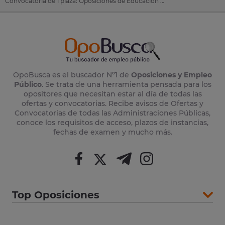
Convocatoria de 1 plaza: Oposiciones de Educación Social en Ingenio (Capital Municipal) (Las Palmas)
OpoBusca es el buscador Nº1 de
Oposiciones y Empleo
Público
. Se trata de una herramienta pensada para los
opositores que necesitan estar al día de todas las
ofertas y convocatorias. Recibe avisos de Ofertas y
Convocatorias de todas las Administraciones Públicas,
conoce los requisitos de acceso, plazos de instancias,
fechas de examen y mucho más.
Top Oposiciones