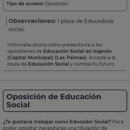
Tipo de acceso:
Oposicion
Observaciones:
1 plaza de Educador/a
social.
Infórmate ahora cómo presentarte a las
oposiciones de
Educación Social en Ingenio
(Capital Municipal) (Las Palmas)
. Accede a la
plaza de
Educación Social
y cambia tu futuro.
Oposición de Educación
Social
¿Te gustaría trabajar como Educador Social?
Para
poder opositar necesitarás una titulación de