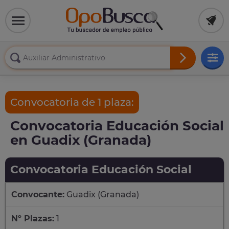
Convocatoria de 1 plaza:
Convocatoria Educación Social
en Guadix (Granada)
Convocatoria Educación Social
Convocante:
Guadix (Granada)
Nº Plazas:
1