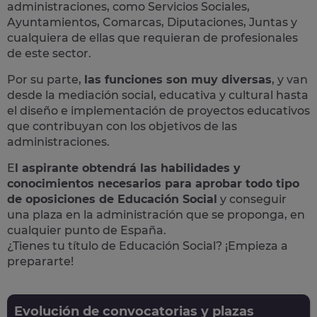
administraciones, como Servicios Sociales,
Ayuntamientos, Comarcas, Diputaciones, Juntas y
cualquiera de ellas que requieran de profesionales
de este sector.
Por su parte,
las funciones son muy diversas
, y van
desde la mediación social, educativa y cultural hasta
el diseño e implementación de proyectos educativos
que contribuyan con los objetivos de las
administraciones.
E
l aspirante obtendrá las habilidades y
conocimientos necesarios para aprobar todo tipo
de oposiciones de Educación Social
y conseguir
una plaza en la administración que se proponga, en
cualquier punto de España.
¿Tienes tu título de Educación Social? ¡Empieza a
prepararte!
Evolución de convocatorias y plazas