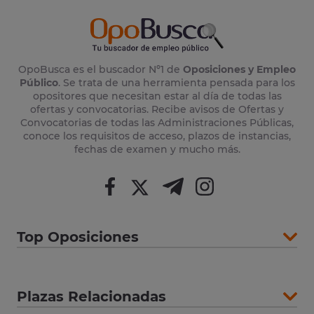
OpoBusca es el buscador Nº1 de
Oposiciones y Empleo
Público
. Se trata de una herramienta pensada para los
opositores que necesitan estar al día de todas las
ofertas y convocatorias. Recibe avisos de Ofertas y
Convocatorias de todas las Administraciones Públicas,
conoce los requisitos de acceso, plazos de instancias,
fechas de examen y mucho más.
Top Oposiciones
Plazas Relacionadas