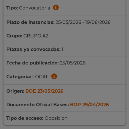
Tipo:
Convocatoria
Plazo de instancias:
25/05/2026 - 19/06/2026
Grupo:
GRUPO A2
Plazas ya convocadas:
1
Fecha de publicación:
25/05/2026
Categoría:
LOCAL
Origen:
BOE 23/05/2026
Documento Oficial Bases:
BOP 29/04/2026
Tipo de acceso:
Oposicion