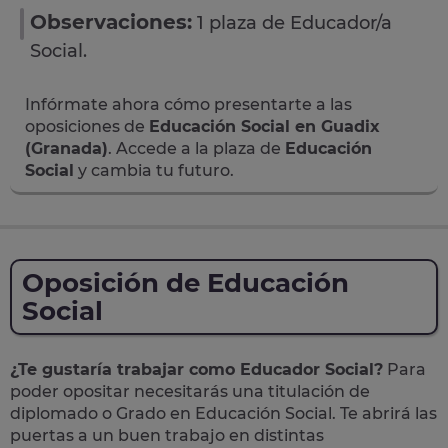
Observaciones:
1 plaza de Educador/a
Social.
Infórmate ahora cómo presentarte a las
oposiciones de
Educación Social en Guadix
(Granada)
. Accede a la plaza de
Educación
Social
y cambia tu futuro.
Oposición de Educación
Social
¿Te gustaría trabajar como Educador Social?
Para
poder opositar necesitarás una titulación de
diplomado o Grado en Educación Social. Te abrirá las
puertas a un buen trabajo en distintas