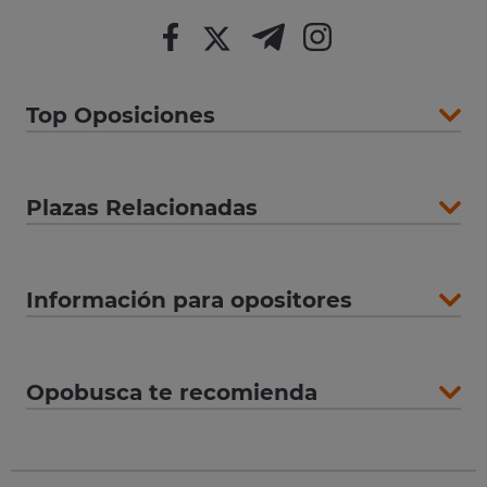
Top Oposiciones
Plazas Relacionadas
Información para opositores
Opobusca te recomienda