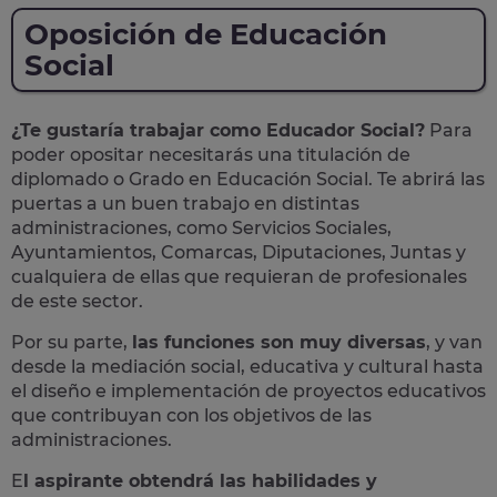
Oposición de Educación
Social
¿Te gustaría trabajar como Educador Social?
Para
poder opositar necesitarás una titulación de
diplomado o Grado en Educación Social. Te abrirá las
puertas a un buen trabajo en distintas
administraciones, como Servicios Sociales,
Ayuntamientos, Comarcas, Diputaciones, Juntas y
cualquiera de ellas que requieran de profesionales
de este sector.
Por su parte,
las funciones son muy diversas
, y van
desde la mediación social, educativa y cultural hasta
el diseño e implementación de proyectos educativos
que contribuyan con los objetivos de las
administraciones.
E
l aspirante obtendrá las habilidades y