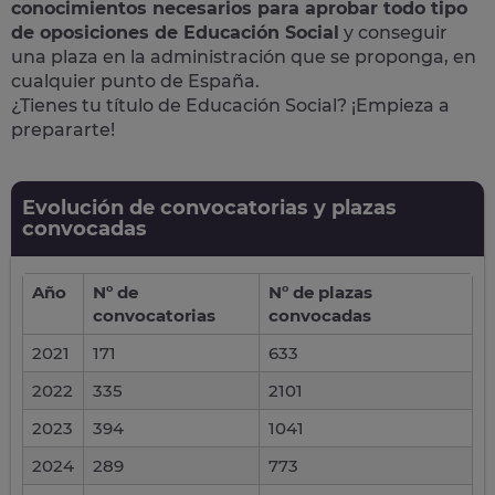
conocimientos necesarios para aprobar todo tipo
de oposiciones de Educación Social
y conseguir
una plaza en la administración que se proponga, en
cualquier punto de España.
¿Tienes tu título de Educación Social? ¡Empieza a
prepararte!
Evolución de convocatorias y plazas
convocadas
Año
Nº de
Nº de plazas
convocatorias
convocadas
2021
171
633
2022
335
2101
2023
394
1041
2024
289
773