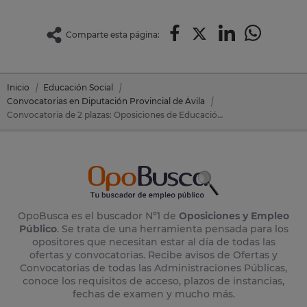
Comparte esta página:
Inicio
Educación Social
Convocatorias en Diputación Provincial de Ávila
Convocatoria de 2 plazas: Oposiciones de Educación Social en Diputación Provincial de Ávila (Ávila)
OpoBusca es el buscador Nº1 de
Oposiciones y Empleo
Público
. Se trata de una herramienta pensada para los
opositores que necesitan estar al día de todas las
ofertas y convocatorias. Recibe avisos de Ofertas y
Convocatorias de todas las Administraciones Públicas,
conoce los requisitos de acceso, plazos de instancias,
fechas de examen y mucho más.