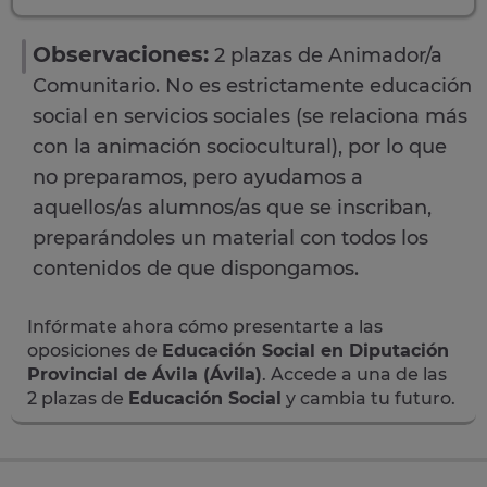
Observaciones:
2 plazas de Animador/a
Comunitario. No es estrictamente educación
social en servicios sociales (se relaciona más
con la animación sociocultural), por lo que
no preparamos, pero ayudamos a
aquellos/as alumnos/as que se inscriban,
preparándoles un material con todos los
contenidos de que dispongamos.
Infórmate ahora cómo presentarte a las
oposiciones de
Educación Social en Diputación
Provincial de Ávila (Ávila)
. Accede a una de las
2 plazas de
Educación Social
y cambia tu futuro.