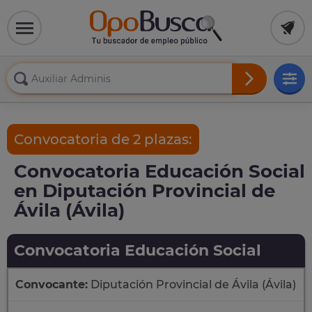
Convocatoria de 2 plazas:
Convocatoria Educación Social
en Diputación Provincial de
Ávila (Ávila)
Convocatoria Educación Social
Convocante:
Diputación Provincial de Ávila (Ávila)