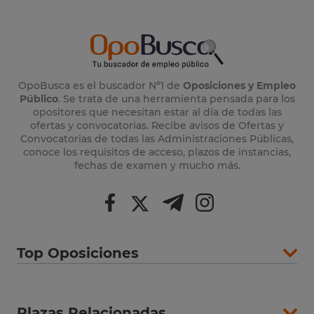
OpoBusca es el buscador Nº1 de
Oposiciones y Empleo
Público
. Se trata de una herramienta pensada para los
opositores que necesitan estar al día de todas las
ofertas y convocatorias. Recibe avisos de Ofertas y
Convocatorias de todas las Administraciones Públicas,
conoce los requisitos de acceso, plazos de instancias,
fechas de examen y mucho más.
Top Oposiciones
Plazas Relacionadas