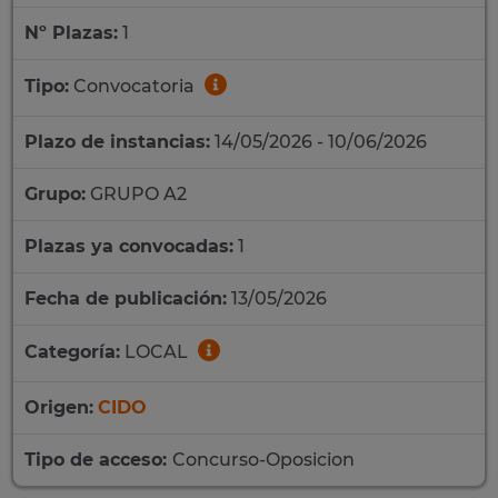
Nº Plazas:
1
Tipo:
Convocatoria
Plazo de instancias:
14/05/2026 - 10/06/2026
Grupo:
GRUPO A2
Plazas ya convocadas:
1
Fecha de publicación:
13/05/2026
Categoría:
LOCAL
Origen:
CIDO
Tipo de acceso:
Concurso-Oposicion