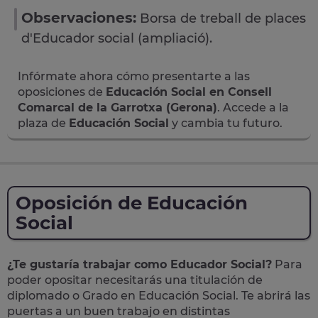
Observaciones:
Borsa de treball de places
d'Educador social (ampliació).
Infórmate ahora cómo presentarte a las
oposiciones de
Educación Social en Consell
Comarcal de la Garrotxa (Gerona)
. Accede a la
plaza de
Educación Social
y cambia tu futuro.
Oposición de Educación
Social
¿Te gustaría trabajar como Educador Social?
Para
poder opositar necesitarás una titulación de
diplomado o Grado en Educación Social. Te abrirá las
puertas a un buen trabajo en distintas