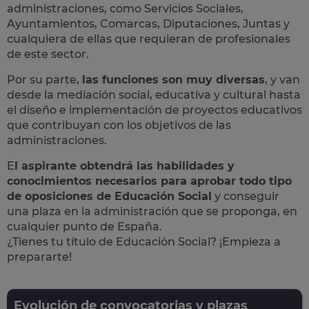
administraciones, como Servicios Sociales,
Ayuntamientos, Comarcas, Diputaciones, Juntas y
cualquiera de ellas que requieran de profesionales
de este sector.
Por su parte,
las funciones son muy diversas
, y van
desde la mediación social, educativa y cultural hasta
el diseño e implementación de proyectos educativos
que contribuyan con los objetivos de las
administraciones.
E
l aspirante obtendrá las habilidades y
conocimientos necesarios para aprobar todo tipo
de oposiciones de Educación Social
y conseguir
una plaza en la administración que se proponga, en
cualquier punto de España.
¿Tienes tu título de Educación Social? ¡Empieza a
prepararte!
Evolución de convocatorias y plazas