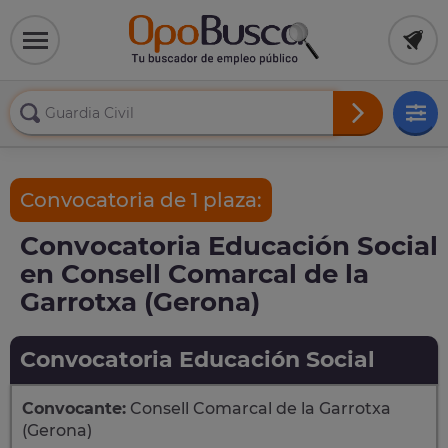
Convocatoria de 1 plaza:
Convocatoria Educación Social
en Consell Comarcal de la
Garrotxa (Gerona)
Convocatoria Educación Social
Convocante:
Consell Comarcal de la Garrotxa
(Gerona)