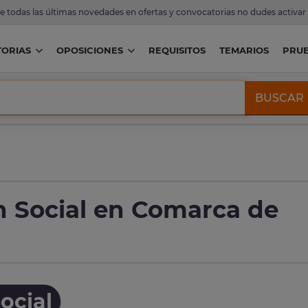
de todas las últimas novedades en ofertas y convocatorias no dudes activar
ORIAS
OPOSICIONES
REQUISITOS
TEMARIOS
PRU
BUSCAR
n Social en Comarca de
ocial