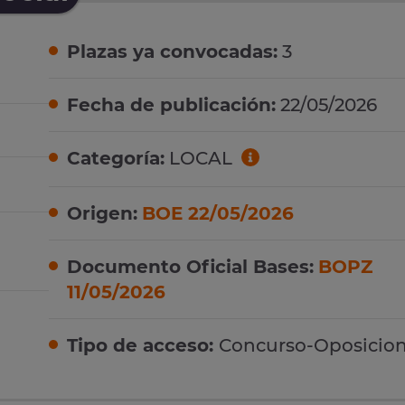
Plazas ya convocadas:
3
Fecha de publicación:
22/05/2026
Categoría:
LOCAL
Origen:
BOE 22/05/2026
Documento Oficial Bases:
BOPZ
11/05/2026
Tipo de acceso:
Concurso-Oposicio