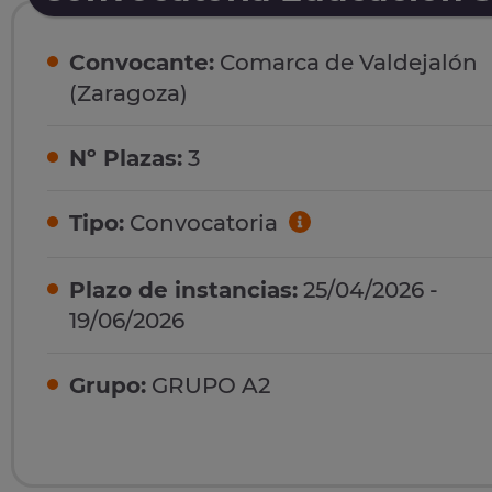
Convocante:
Comarca de Valdejalón
(Zaragoza)
Nº Plazas:
3
Tipo:
Convocatoria
Plazo de instancias:
25/04/2026 -
19/06/2026
Grupo:
GRUPO A2