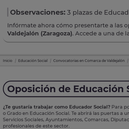
Observaciones:
3 plazas de Educado
Infórmate ahora cómo presentarte a las 
Valdejalón (Zaragoza)
. Accede a una de l
Inicio
Educación Social
Convocatorias en Comarca de Valdejalón
Oposición de Educación 
¿Te gustaría trabajar como Educador Social?
Para po
o Grado en Educación Social. Te abrirá las puertas a 
Servicios Sociales, Ayuntamientos, Comarcas, Diputac
profesionales de este sector.