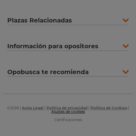
Plazas Relacionadas
Información para opositores
Opobusca te recomienda
©
2026
|
Aviso Legal
|
Política de privacidad
|
Política de Cookies
|
Ajustes de cookies
Certificaciones