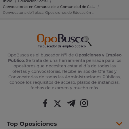
Inicio
Educación Social
Convocatorias en Comarca de la Comunidad de Calatayud
Convocatoria de 1 plaza: Oposiciones de Educación Social en Comarca de la Comunidad de Calatayud (Zaragoza)
OpoBusca es el buscador Nº1 de
Oposiciones y Empleo
Público
. Se trata de una herramienta pensada para los
opositores que necesitan estar al día de todas las
ofertas y convocatorias. Recibe avisos de Ofertas y
Convocatorias de todas las Administraciones Públicas,
conoce los requisitos de acceso, plazos de instancias,
fechas de examen y mucho más.
Top Oposiciones