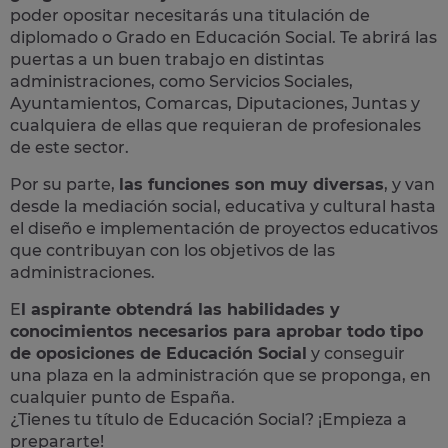
poder opositar necesitarás una titulación de
diplomado o Grado en Educación Social. Te abrirá las
puertas a un buen trabajo en distintas
administraciones, como Servicios Sociales,
Ayuntamientos, Comarcas, Diputaciones, Juntas y
cualquiera de ellas que requieran de profesionales
de este sector.
Por su parte,
las funciones son muy diversas
, y van
desde la mediación social, educativa y cultural hasta
el diseño e implementación de proyectos educativos
que contribuyan con los objetivos de las
administraciones.
E
l aspirante obtendrá las habilidades y
conocimientos necesarios para aprobar todo tipo
de oposiciones de Educación Social
y conseguir
una plaza en la administración que se proponga, en
cualquier punto de España.
¿Tienes tu título de Educación Social? ¡Empieza a
prepararte!