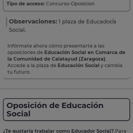
Tipo de acceso:
Concurso-Oposicion
Observaciones:
1 plaza de Educador/a
Social.
Infórmate ahora cómo presentarte a las
oposiciones de
Educación Social en Comarca de
la Comunidad de Calatayud (Zaragoza)
.
Accede a la plaza de
Educación Social
y cambia
tu futuro.
Oposición de Educación
Social
¿Te gustaría trabajar como Educador Social?
Para