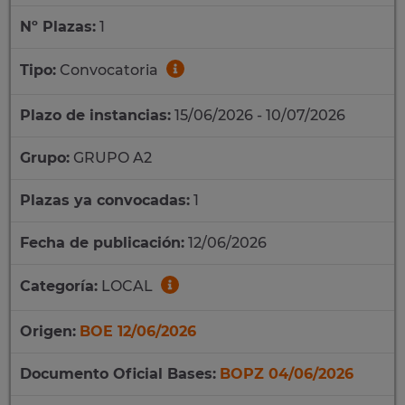
Nº Plazas:
1
Tipo:
Convocatoria
Plazo de instancias:
15/06/2026 - 10/07/2026
Grupo:
GRUPO A2
Plazas ya convocadas:
1
Fecha de publicación:
12/06/2026
Categoría:
LOCAL
Origen:
BOE 12/06/2026
Documento Oficial Bases:
BOPZ 04/06/2026