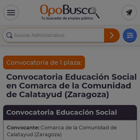
Convocatoria de 1 plaza:
Convocatoria Educación Social
en Comarca de la Comunidad
de Calatayud (Zaragoza)
Convocatoria Educación Social
Convocante:
Comarca de la Comunidad de
Calatayud (Zaragoza)