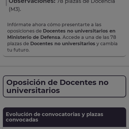
Observaciones:
78 plazas de Docencia
(M3).
Infórmate ahora cómo presentarte a las
oposiciones de
Docentes no universitarios en
Ministerio de Defensa
. Accede a una de las 78
plazas de
Docentes no universitarios
y cambia
tu futuro.
Oposición de Docentes no
universitarios
Evolución de convocatorias y plazas
convocadas