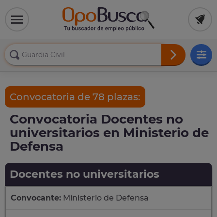
Convocatoria de 78 plazas:
Convocatoria Docentes no
universitarios en Ministerio de
Defensa
Docentes no universitarios
Convocante:
Ministerio de Defensa