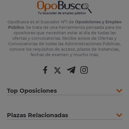
OpoBusca es el buscador Nº1 de
Oposiciones y Empleo
Público
. Se trata de una herramienta pensada para los
opositores que necesitan estar al día de todas las
ofertas y convocatorias. Recibe avisos de Ofertas y
Convocatorias de todas las Administraciones Públicas,
conoce los requisitos de acceso, plazos de instancias,
fechas de examen y mucho más.
Top Oposiciones
Plazas Relacionadas