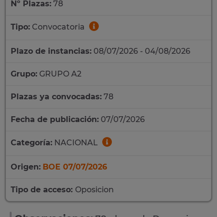
Nº Plazas:
78
Tipo:
Convocatoria
Plazo de instancias:
08/07/2026 - 04/08/2026
Grupo:
GRUPO A2
Plazas ya convocadas:
78
Fecha de publicación:
07/07/2026
Categoría:
NACIONAL
Origen:
BOE 07/07/2026
Tipo de acceso:
Oposicion