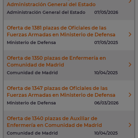
Administración General del Estado
Administración General del Estado
07/05/2026
Oferta de 1381 plazas de Oficiales de las
Fuerzas Armadas en Ministerio de Defensa
Ministerio de Defensa
07/05/2025
Oferta de 1350 plazas de Enfermería en
Comunidad de Madrid
Comunidad de Madrid
10/04/2025
Oferta de 1347 plazas de Oficiales de las
Fuerzas Armadas en Ministerio de Defensa
Ministerio de Defensa
06/03/2026
Oferta de 1340 plazas de Auxiliar de
Enfermería en Comunidad de Madrid
Comunidad de Madrid
10/04/2025