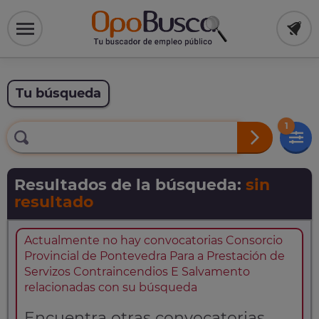
Tu búsqueda
1
Resultados de la búsqueda:
sin
resultado
Actualmente no hay convocatorias Consorcio
Provincial de Pontevedra Para a Prestación de
Servizos Contraincendios E Salvamento
relacionadas con su búsqueda
Encuentra otras convocatorias