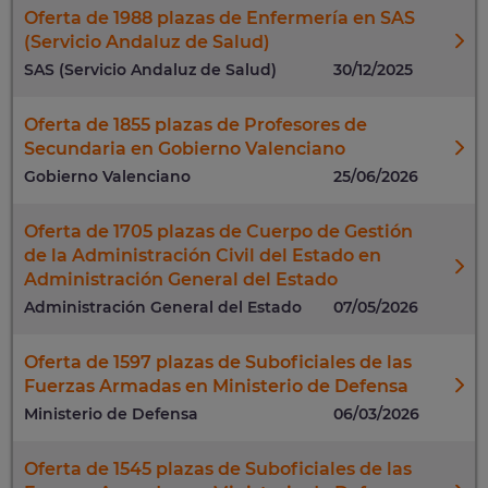
Oferta de 1988 plazas de Enfermería en SAS
(Servicio Andaluz de Salud)
SAS (Servicio Andaluz de Salud)
30/12/2025
Oferta de 1855 plazas de Profesores de
Secundaria en Gobierno Valenciano
Gobierno Valenciano
25/06/2026
Oferta de 1705 plazas de Cuerpo de Gestión
de la Administración Civil del Estado en
Administración General del Estado
Administración General del Estado
07/05/2026
Oferta de 1597 plazas de Suboficiales de las
Fuerzas Armadas en Ministerio de Defensa
Ministerio de Defensa
06/03/2026
Oferta de 1545 plazas de Suboficiales de las