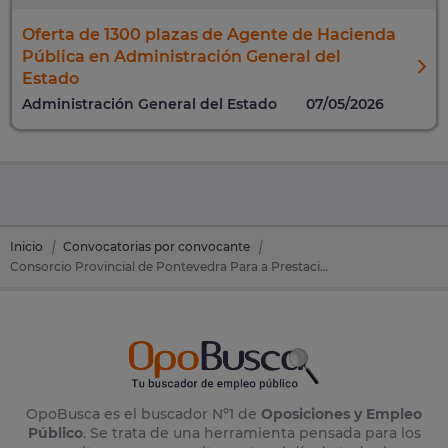
Oferta de 1300 plazas de Agente de Hacienda
Pública en Administración General del
Estado
Administración General del Estado
07/05/2026
Inicio
Convocatorias por convocante
Consorcio Provincial de Pontevedra Para a Prestación de Servizos Contraincendios E Salvamento
OpoBusca es el buscador Nº1 de
Oposiciones y Empleo
Público
. Se trata de una herramienta pensada para los