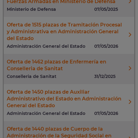
Fuerzas Armadas en Ministerio de Defensa
Ministerio de Defensa
07/05/2025
Oferta de 1515 plazas de Tramitación Procesal
y Administrativa en Administración General
del Estado
Administración General del Estado
07/05/2026
Oferta de 1462 plazas de Enfermería en
Conselleria de Sanitat
Conselleria de Sanitat
31/12/2025
Oferta de 1450 plazas de Auxiliar
Administrativo del Estado en Administración
General del Estado
Administración General del Estado
07/05/2026
Oferta de 1440 plazas de Cuerpo de la
Administración de la Seguridad Social en