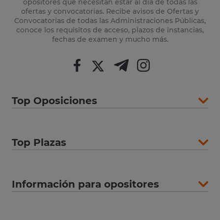
opositores que necesitan estar al día de todas las
ofertas y convocatorias. Recibe avisos de Ofertas y
Convocatorias de todas las Administraciones Públicas,
conoce los requisitos de acceso, plazos de instancias,
fechas de examen y mucho más.
Top Oposiciones
Top Plazas
Información para opositores