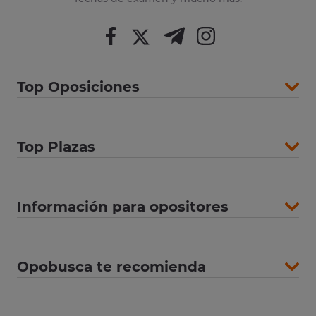
Top Oposiciones
Top Plazas
Información para opositores
Opobusca te recomienda