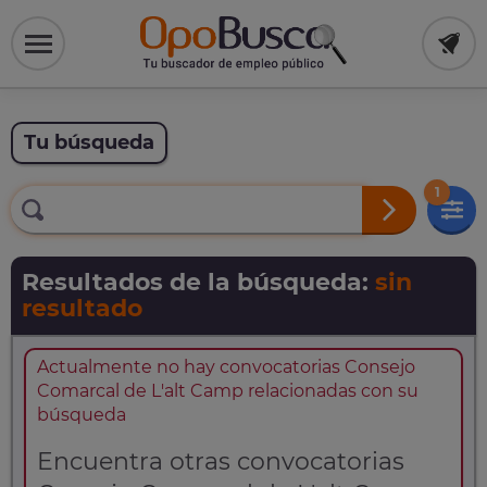
Tu búsqueda
1
Resultados de la búsqueda:
sin
resultado
Actualmente no hay convocatorias Consejo
Comarcal de L'alt Camp relacionadas con su
búsqueda
Encuentra otras convocatorias