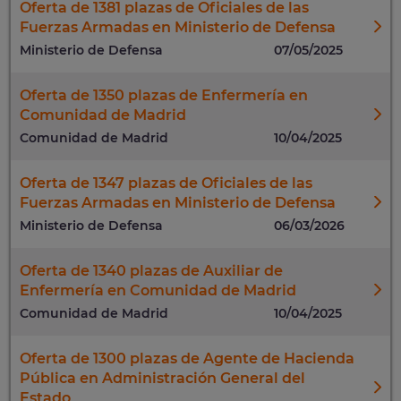
Oferta de 1381 plazas de Oficiales de las
Fuerzas Armadas en Ministerio de Defensa
Ministerio de Defensa
07/05/2025
Oferta de 1350 plazas de Enfermería en
Comunidad de Madrid
Comunidad de Madrid
10/04/2025
Oferta de 1347 plazas de Oficiales de las
Fuerzas Armadas en Ministerio de Defensa
Ministerio de Defensa
06/03/2026
Oferta de 1340 plazas de Auxiliar de
Enfermería en Comunidad de Madrid
Comunidad de Madrid
10/04/2025
Oferta de 1300 plazas de Agente de Hacienda
Pública en Administración General del
Estado