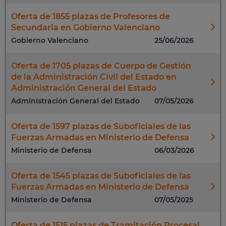
Oferta de 1855 plazas de Profesores de
Secundaria en Gobierno Valenciano
Gobierno Valenciano
25/06/2026
Oferta de 1705 plazas de Cuerpo de Gestión
de la Administración Civil del Estado en
Administración General del Estado
Administración General del Estado
07/05/2026
Oferta de 1597 plazas de Suboficiales de las
Fuerzas Armadas en Ministerio de Defensa
Ministerio de Defensa
06/03/2026
Oferta de 1545 plazas de Suboficiales de las
Fuerzas Armadas en Ministerio de Defensa
Ministerio de Defensa
07/05/2025
Oferta de 1515 plazas de Tramitación Procesal