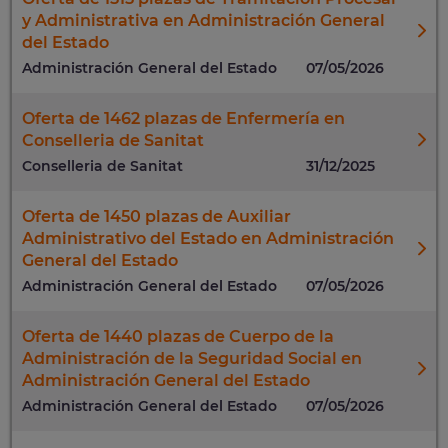
y Administrativa en Administración General
del Estado
Administración General del Estado
07/05/2026
Oferta de 1462 plazas de Enfermería en
Conselleria de Sanitat
Conselleria de Sanitat
31/12/2025
Oferta de 1450 plazas de Auxiliar
Administrativo del Estado en Administración
General del Estado
Administración General del Estado
07/05/2026
Oferta de 1440 plazas de Cuerpo de la
Administración de la Seguridad Social en
Administración General del Estado
Administración General del Estado
07/05/2026