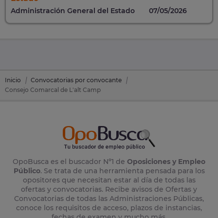
Administración General del Estado
07/05/2026
Inicio
Convocatorias por convocante
Consejo Comarcal de L'alt Camp
OpoBusca es el buscador Nº1 de
Oposiciones y Empleo
Público
. Se trata de una herramienta pensada para los
opositores que necesitan estar al día de todas las
ofertas y convocatorias. Recibe avisos de Ofertas y
Convocatorias de todas las Administraciones Públicas,
conoce los requisitos de acceso, plazos de instancias,
fechas de examen y mucho más.