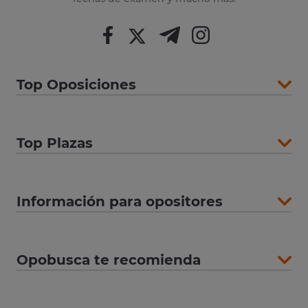
Top Oposiciones
Top Plazas
Información para opositores
Opobusca te recomienda