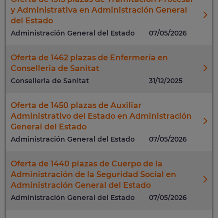
y Administrativa en Administración General
del Estado
Administración General del Estado
07/05/2026
Oferta de 1462 plazas de Enfermería en
Conselleria de Sanitat
Conselleria de Sanitat
31/12/2025
Oferta de 1450 plazas de Auxiliar
Administrativo del Estado en Administración
General del Estado
Administración General del Estado
07/05/2026
Oferta de 1440 plazas de Cuerpo de la
Administración de la Seguridad Social en
Administración General del Estado
Administración General del Estado
07/05/2026