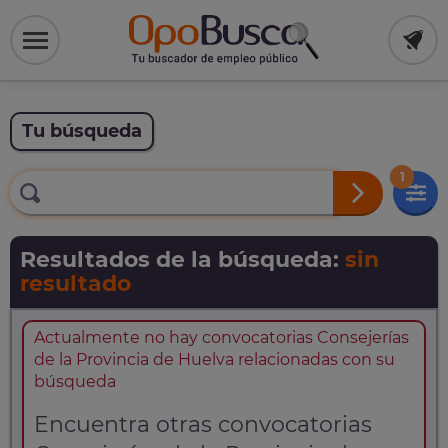
Tu búsqueda
1
Resultados de la búsqueda:
sin
resultado
Actualmente no hay convocatorias Consejerías
de la Provincia de Huelva relacionadas con su
búsqueda
Encuentra otras convocatorias