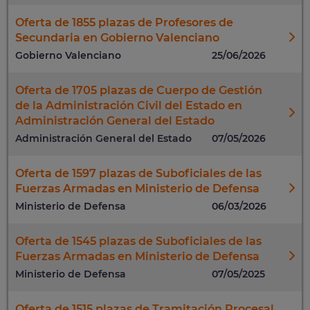
Oferta de 1855 plazas de Profesores de
Secundaria en Gobierno Valenciano
Gobierno Valenciano
25/06/2026
Oferta de 1705 plazas de Cuerpo de Gestión
de la Administración Civil del Estado en
Administración General del Estado
Administración General del Estado
07/05/2026
Oferta de 1597 plazas de Suboficiales de las
Fuerzas Armadas en Ministerio de Defensa
Ministerio de Defensa
06/03/2026
Oferta de 1545 plazas de Suboficiales de las
Fuerzas Armadas en Ministerio de Defensa
Ministerio de Defensa
07/05/2025
Oferta de 1515 plazas de Tramitación Procesal