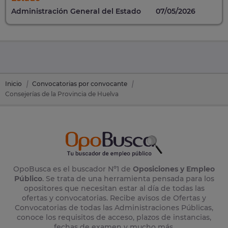
Administración General del Estado
07/05/2026
Inicio
Convocatorias por convocante
Consejerías de la Provincia de Huelva
OpoBusca es el buscador Nº1 de
Oposiciones y Empleo
Público
. Se trata de una herramienta pensada para los
opositores que necesitan estar al día de todas las
ofertas y convocatorias. Recibe avisos de Ofertas y
Convocatorias de todas las Administraciones Públicas,
conoce los requisitos de acceso, plazos de instancias,
fechas de examen y mucho más.