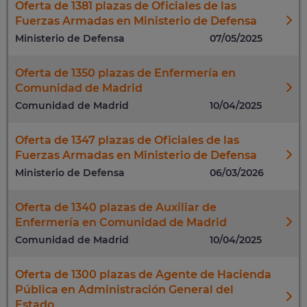
Oferta de 1381 plazas de Oficiales de las
Fuerzas Armadas en Ministerio de Defensa
Ministerio de Defensa
07/05/2025
Oferta de 1350 plazas de Enfermería en
Comunidad de Madrid
Comunidad de Madrid
10/04/2025
Oferta de 1347 plazas de Oficiales de las
Fuerzas Armadas en Ministerio de Defensa
Ministerio de Defensa
06/03/2026
Oferta de 1340 plazas de Auxiliar de
Enfermería en Comunidad de Madrid
Comunidad de Madrid
10/04/2025
Oferta de 1300 plazas de Agente de Hacienda
Pública en Administración General del
Estado