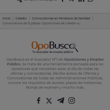
Inicio
Celador
Convocatorias en Ministerio de Sanidad
Convocatoria de 12 plazas: Oposiciones de Celador en Ministerio de Sanidad
OpoBusca es el buscador Nº1 de
Oposiciones y Empleo
Público
. Se trata de una herramienta pensada para los
opositores que necesitan estar al día de todas las
ofertas y convocatorias. Recibe avisos de Ofertas y
Convocatorias de todas las Administraciones Públicas,
conoce los requisitos de acceso, plazos de instancias,
fechas de examen y mucho más.