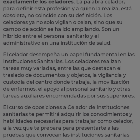
exactamente los celadores
. La palabra celador,
para definir esta profesión y a quien la realiza, está
obsoleta, no coincide con su definición. Los
celadores ya no solo vigilan o celan, sino que su
campo de acción se ha ido ampliando. Son un
híbrido entre el personal sanitario y el
administrativo en una institución de salud.
El celador desempeña un
papel fundamental en las
Instituciones Sanitarias
. Los celadores realizan
tareas muy variadas, entre las que destacan el
traslado de documentos y objetos, la vigilancia y
custodia del centro donde trabaja, la movilización
de enfermos, el apoyo al personal sanitario y otras
tareas auxiliares encomendadas por sus superiores.
El curso de oposiciones a Celador de Instituciones
sanitarias te permitirá adquirir los conocimientos y
habilidades necesarias para trabajar como celador,
a la vez que te prepara para presentarte a las
pruebas que convocan las instituciones sanitarias