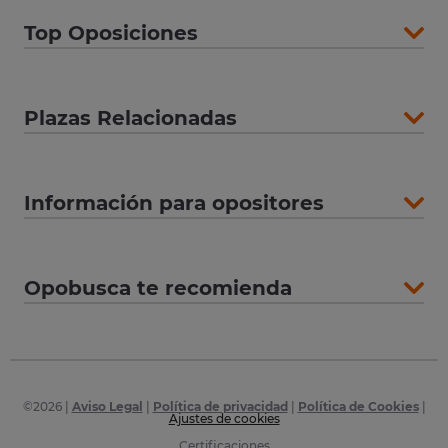
Top Oposiciones
Plazas Relacionadas
Información para opositores
Opobusca te recomienda
©
2026
|
Aviso Legal
|
Política de privacidad
|
Política de Cookies
|
Ajustes de cookies
Certificaciones