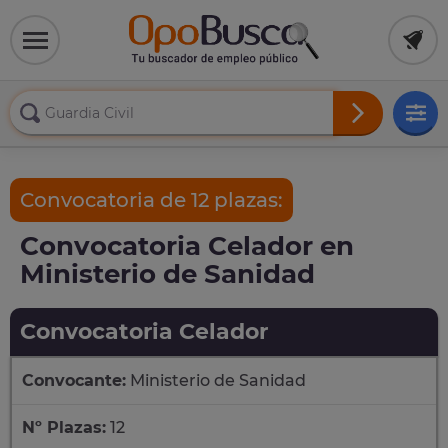
Convocatoria de 12 plazas:
Convocatoria Celador en
Ministerio de Sanidad
Convocatoria Celador
Convocante:
Ministerio de Sanidad
Nº Plazas:
12