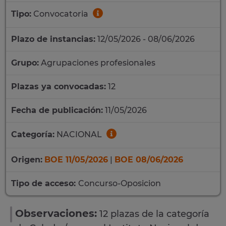
Tipo:
Convocatoria
Plazo de instancias:
12/05/2026 - 08/06/2026
Grupo:
Agrupaciones profesionales
Plazas ya convocadas:
12
Fecha de publicación:
11/05/2026
Categoría:
NACIONAL
Origen:
BOE 11/05/2026
|
BOE 08/06/2026
Tipo de acceso:
Concurso-Oposicion
Observaciones:
12 plazas de la categoría