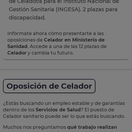
de Celador/a para el Instituto Nacional de
Gestión Sanitaria (INGESA). 2 plazas para
discapacidad.
Infórmate ahora cómo presentarte a las
oposiciones de
Celador en Ministerio de
Sanidad
. Accede a una de las 12 plazas de
Celador
y cambia tu futuro.
Oposición de Celador
¿Estás buscando un empleo estable y de garantías
dentro de los
Servicios de Salud
? El puesto de
Celador sanitario puede ser lo que estás buscando.
Muchos nos preguntamos
qué trabajo realizan