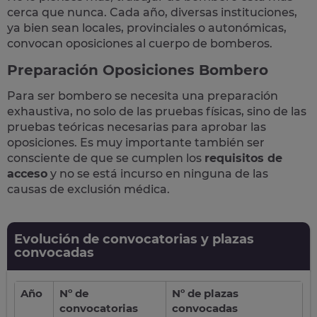
cerca que nunca
.
Cada año
, diversas instituciones,
ya bien sean locales, provinciales o autonómicas,
convocan oposiciones al cuerpo de bomberos
.
Preparación Oposiciones Bombero
Para ser bombero se necesita una preparación
exhaustiva, no solo de las pruebas físicas, sino de las
pruebas teóricas necesarias para aprobar las
oposiciones. Es muy importante también ser
consciente de que se cumplen los
requisitos de
acceso
y no se está incurso en ninguna de las
causas de exclusión médica.
Evolución de convocatorias y plazas
convocadas
Año
Nº de
Nº de plazas
convocatorias
convocadas