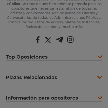
Público
. Se trata de una herramienta pensada para los
opositores que necesitan estar al día de todas las
ofertas y convocatorias. Recibe avisos de Ofertas y
Convocatorias de todas las Administraciones Públicas,
conoce los requisitos de acceso, plazos de instancias,
fechas de examen y mucho más.
Top Oposiciones
Plazas Relacionadas
Información para opositores