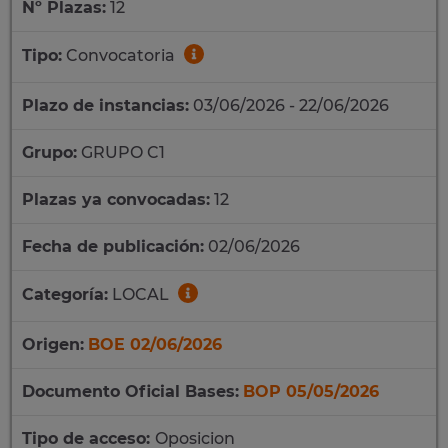
Nº Plazas:
12
Tipo:
Convocatoria
Plazo de instancias:
03/06/2026 - 22/06/2026
Grupo:
GRUPO C1
Plazas ya convocadas:
12
Fecha de publicación:
02/06/2026
Categoría:
LOCAL
Origen:
BOE 02/06/2026
Documento Oficial Bases:
BOP 05/05/2026
Tipo de acceso:
Oposicion