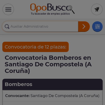
Convocatoria de 12 plazas:
Convocatoria Bomberos en
Santiago De Compostela (A
Coruña)
Bomberos
Convocante:
Santiago De Compostela (A Coruña)