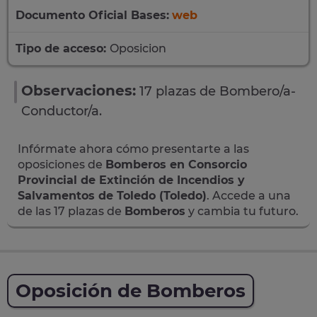
Documento Oficial Bases:
web
Tipo de acceso:
Oposicion
Observaciones:
17 plazas de Bombero/a-
Conductor/a.
Infórmate ahora cómo presentarte a las
oposiciones de
Bomberos en Consorcio
Provincial de Extinción de Incendios y
Salvamentos de Toledo (Toledo)
. Accede a una
de las 17 plazas de
Bomberos
y cambia tu futuro.
Oposición de Bomberos