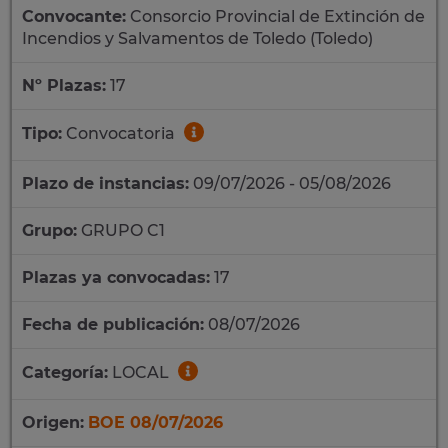
Convocante:
Consorcio Provincial de Extinción de
Incendios y Salvamentos de Toledo (Toledo)
Nº Plazas:
17
Tipo:
Convocatoria
Plazo de instancias:
09/07/2026 - 05/08/2026
Grupo:
GRUPO C1
Plazas ya convocadas:
17
Fecha de publicación:
08/07/2026
Categoría:
LOCAL
Origen:
BOE 08/07/2026