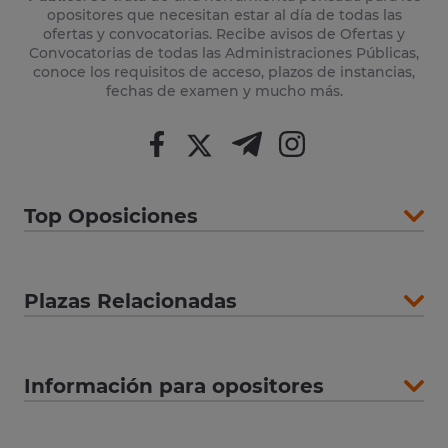
opositores que necesitan estar al día de todas las
ofertas y convocatorias. Recibe avisos de Ofertas y
Convocatorias de todas las Administraciones Públicas,
conoce los requisitos de acceso, plazos de instancias,
fechas de examen y mucho más.
Top Oposiciones
Plazas Relacionadas
Información para opositores