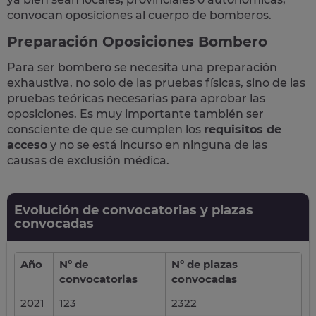
convocan oposiciones al cuerpo de bomberos
.
Preparación Oposiciones Bombero
Para ser bombero se necesita una preparación
exhaustiva, no solo de las pruebas físicas, sino de las
pruebas teóricas necesarias para aprobar las
oposiciones. Es muy importante también ser
consciente de que se cumplen los
requisitos de
acceso
y no se está incurso en ninguna de las
causas de exclusión médica.
Evolución de convocatorias y plazas
convocadas
Año
Nº de
Nº de plazas
convocatorias
convocadas
2021
123
2322