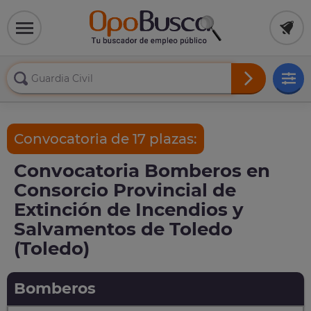
Convocatoria de 17 plazas:
Convocatoria Bomberos en
Consorcio Provincial de
Extinción de Incendios y
Salvamentos de Toledo
(Toledo)
Bomberos